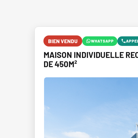
BIEN VENDU
WHATSAPP
APPE
MAISON INDIVIDUELLE REC
DE 450M²