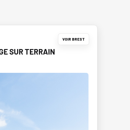
VOIR BREST
AGE SUR TERRAIN