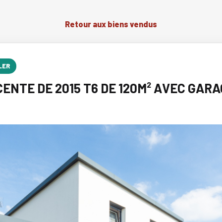
Retour aux biens vendus
LER
ENTE DE 2015 T6 DE 120M² AVEC GAR