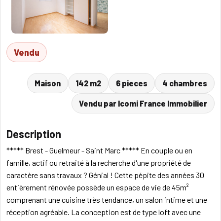
Vendu
Maison
142 m2
6 pieces
4 chambres
Vendu par Icomi France Immobilier
Description
***** Brest - Guelmeur - Saint Marc ***** En couple ou en
famille, actif ou retraité à la recherche d'une propriété de
caractère sans travaux ? Génial ! Cette pépite des années 30
entièrement rénovée possède un espace de vie de 45m²
comprenant une cuisine très tendance, un salon intime et une
réception agréable. La conception est de type loft avec une