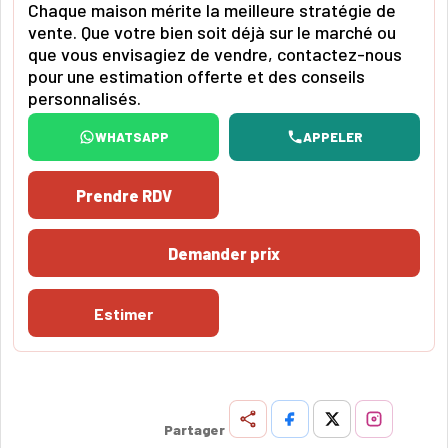
Chaque maison mérite la meilleure stratégie de
vente. Que votre bien soit déjà sur le marché ou
que vous envisagiez de vendre, contactez-nous
pour une estimation offerte et des conseils
personnalisés.
WHATSAPP
APPELER
Prendre RDV
Demander prix
Estimer
Partager