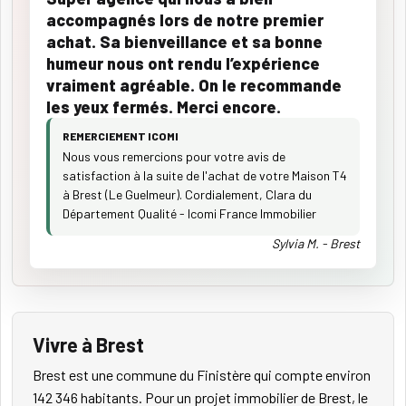
accompagnés lors de notre premier
achat. Sa bienveillance et sa bonne
humeur nous ont rendu l’expérience
vraiment agréable. On le recommande
les yeux fermés. Merci encore.
REMERCIEMENT ICOMI
Nous vous remercions pour votre avis de
satisfaction à la suite de l'achat de votre Maison T4
à Brest (Le Guelmeur). Cordialement, Clara du
Département Qualité - Icomi France Immobilier
Sylvia M. - Brest
Vivre à Brest
Brest est une commune du Finistère qui compte environ
142 346 habitants. Pour un projet immobilier de Brest, le