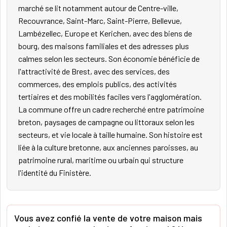
marché se lit notamment autour de Centre-ville,
Recouvrance, Saint-Marc, Saint-Pierre, Bellevue,
Lambézellec, Europe et Kerichen, avec des biens de
bourg, des maisons familiales et des adresses plus
calmes selon les secteurs. Son économie bénéficie de
l'attractivité de Brest, avec des services, des
commerces, des emplois publics, des activités
tertiaires et des mobilités faciles vers l'agglomération.
La commune offre un cadre recherché entre patrimoine
breton, paysages de campagne ou littoraux selon les
secteurs, et vie locale à taille humaine. Son histoire est
liée à la culture bretonne, aux anciennes paroisses, au
patrimoine rural, maritime ou urbain qui structure
l'identité du Finistère.
Vous avez confié la vente de votre maison mais