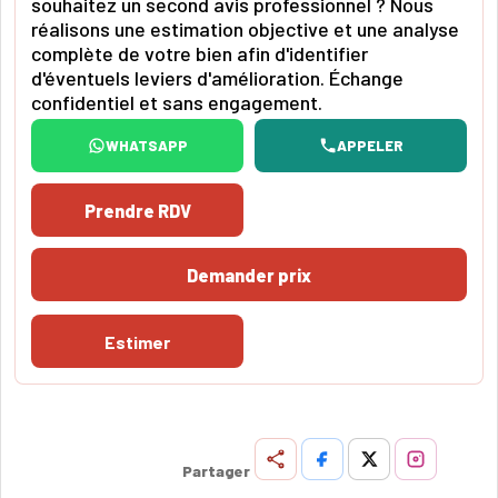
souhaitez un second avis professionnel ? Nous
réalisons une estimation objective et une analyse
complète de votre bien afin d'identifier
d'éventuels leviers d'amélioration. Échange
confidentiel et sans engagement.
WHATSAPP
APPELER
Prendre RDV
Demander prix
Estimer
Partager