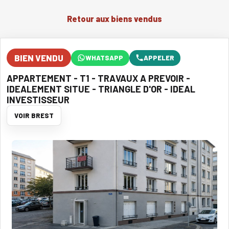
Retour aux biens vendus
BIEN VENDU
WHATSAPP
APPELER
APPARTEMENT - T1 - TRAVAUX A PREVOIR -
IDEALEMENT SITUE - TRIANGLE D'OR - IDEAL
INVESTISSEUR
VOIR BREST