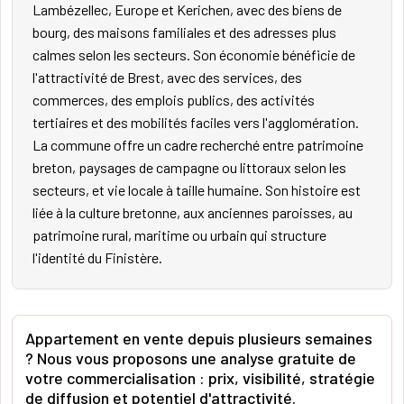
Lambézellec, Europe et Kerichen, avec des biens de
bourg, des maisons familiales et des adresses plus
calmes selon les secteurs. Son économie bénéficie de
l'attractivité de Brest, avec des services, des
commerces, des emplois publics, des activités
tertiaires et des mobilités faciles vers l'agglomération.
La commune offre un cadre recherché entre patrimoine
breton, paysages de campagne ou littoraux selon les
secteurs, et vie locale à taille humaine. Son histoire est
liée à la culture bretonne, aux anciennes paroisses, au
patrimoine rural, maritime ou urbain qui structure
l'identité du Finistère.
Appartement en vente depuis plusieurs semaines
? Nous vous proposons une analyse gratuite de
votre commercialisation : prix, visibilité, stratégie
de diffusion et potentiel d'attractivité.