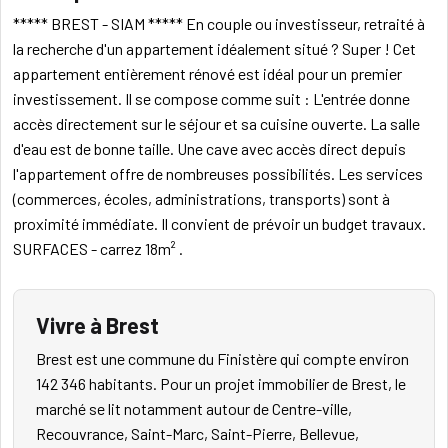
***** BREST - SIAM ***** En couple ou investisseur, retraité à
la recherche d'un appartement idéalement situé ? Super ! Cet
appartement entièrement rénové est idéal pour un premier
investissement. Il se compose comme suit : L'entrée donne
accès directement sur le séjour et sa cuisine ouverte. La salle
d'eau est de bonne taille. Une cave avec accès direct depuis
l'appartement offre de nombreuses possibilités. Les services
(commerces, écoles, administrations, transports) sont à
proximité immédiate. Il convient de prévoir un budget travaux.
SURFACES - carrez 18m² .
Vivre à Brest
Brest est une commune du Finistère qui compte environ
142 346 habitants. Pour un projet immobilier de Brest, le
marché se lit notamment autour de Centre-ville,
Recouvrance, Saint-Marc, Saint-Pierre, Bellevue,