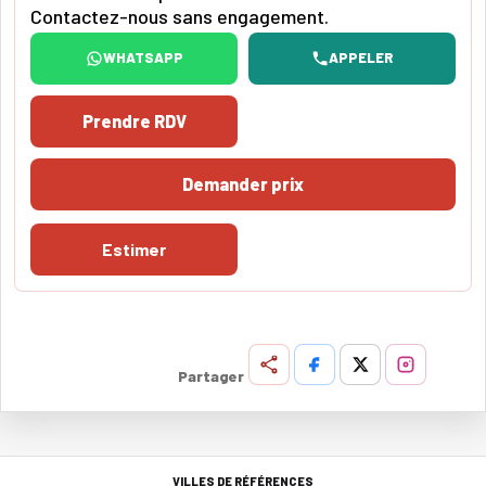
Contactez-nous sans engagement.
WHATSAPP
APPELER
Prendre RDV
Demander prix
Estimer
Partager
VILLES DE RÉFÉRENCES