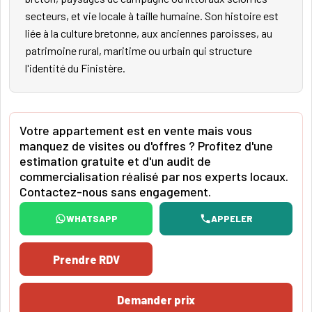
secteurs, et vie locale à taille humaine. Son histoire est
liée à la culture bretonne, aux anciennes paroisses, au
patrimoine rural, maritime ou urbain qui structure
l'identité du Finistère.
Votre appartement est en vente mais vous
manquez de visites ou d'offres ? Profitez d'une
estimation gratuite et d'un audit de
commercialisation réalisé par nos experts locaux.
Contactez-nous sans engagement.
WHATSAPP
APPELER
Prendre RDV
Demander prix