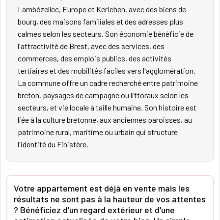
Lambézellec, Europe et Kerichen, avec des biens de
bourg, des maisons familiales et des adresses plus
calmes selon les secteurs. Son économie bénéficie de
l'attractivité de Brest, avec des services, des
commerces, des emplois publics, des activités
tertiaires et des mobilités faciles vers l'agglomération.
La commune offre un cadre recherché entre patrimoine
breton, paysages de campagne ou littoraux selon les
secteurs, et vie locale à taille humaine. Son histoire est
liée à la culture bretonne, aux anciennes paroisses, au
patrimoine rural, maritime ou urbain qui structure
l'identité du Finistère.
Votre appartement est déjà en vente mais les
résultats ne sont pas à la hauteur de vos attentes
? Bénéficiez d'un regard extérieur et d'une