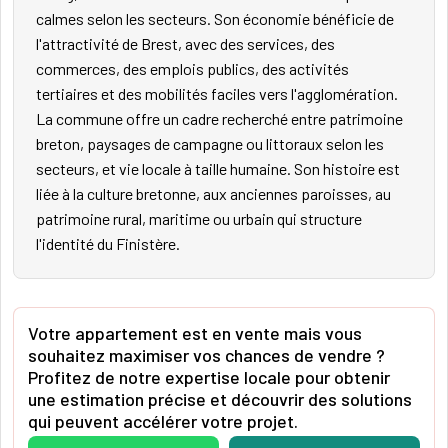
calmes selon les secteurs. Son économie bénéficie de
l'attractivité de Brest, avec des services, des
commerces, des emplois publics, des activités
tertiaires et des mobilités faciles vers l'agglomération.
La commune offre un cadre recherché entre patrimoine
breton, paysages de campagne ou littoraux selon les
secteurs, et vie locale à taille humaine. Son histoire est
liée à la culture bretonne, aux anciennes paroisses, au
patrimoine rural, maritime ou urbain qui structure
l'identité du Finistère.
Votre appartement est en vente mais vous
souhaitez maximiser vos chances de vendre ?
Profitez de notre expertise locale pour obtenir
une estimation précise et découvrir des solutions
qui peuvent accélérer votre projet.