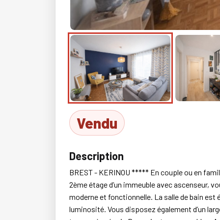
Vendu
Description
BREST - KERINOU ***** En couple ou en famille
2ème étage d’un immeuble avec ascenseur, vou
moderne et fonctionnelle. La salle de bain est
luminosité. Vous disposez également d’un large