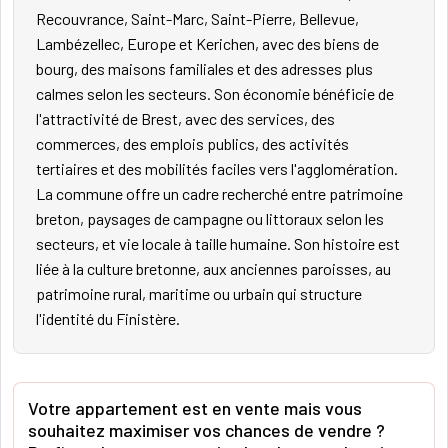
Recouvrance, Saint-Marc, Saint-Pierre, Bellevue,
Lambézellec, Europe et Kerichen, avec des biens de
bourg, des maisons familiales et des adresses plus
calmes selon les secteurs. Son économie bénéficie de
l'attractivité de Brest, avec des services, des
commerces, des emplois publics, des activités
tertiaires et des mobilités faciles vers l'agglomération.
La commune offre un cadre recherché entre patrimoine
breton, paysages de campagne ou littoraux selon les
secteurs, et vie locale à taille humaine. Son histoire est
liée à la culture bretonne, aux anciennes paroisses, au
patrimoine rural, maritime ou urbain qui structure
l'identité du Finistère.
Votre appartement est en vente mais vous
souhaitez maximiser vos chances de vendre ?