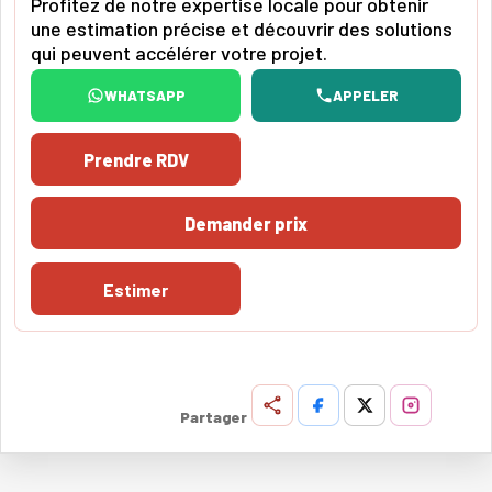
Profitez de notre expertise locale pour obtenir
une estimation précise et découvrir des solutions
qui peuvent accélérer votre projet.
WHATSAPP
APPELER
Prendre RDV
Demander prix
Estimer
Partager