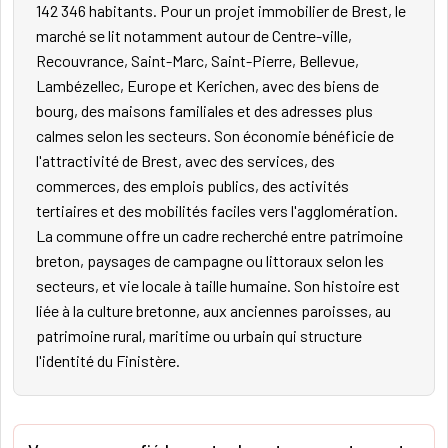
142 346 habitants. Pour un projet immobilier de Brest, le
marché se lit notamment autour de Centre-ville,
Recouvrance, Saint-Marc, Saint-Pierre, Bellevue,
Lambézellec, Europe et Kerichen, avec des biens de
bourg, des maisons familiales et des adresses plus
calmes selon les secteurs. Son économie bénéficie de
l'attractivité de Brest, avec des services, des
commerces, des emplois publics, des activités
tertiaires et des mobilités faciles vers l'agglomération.
La commune offre un cadre recherché entre patrimoine
breton, paysages de campagne ou littoraux selon les
secteurs, et vie locale à taille humaine. Son histoire est
liée à la culture bretonne, aux anciennes paroisses, au
patrimoine rural, maritime ou urbain qui structure
l'identité du Finistère.