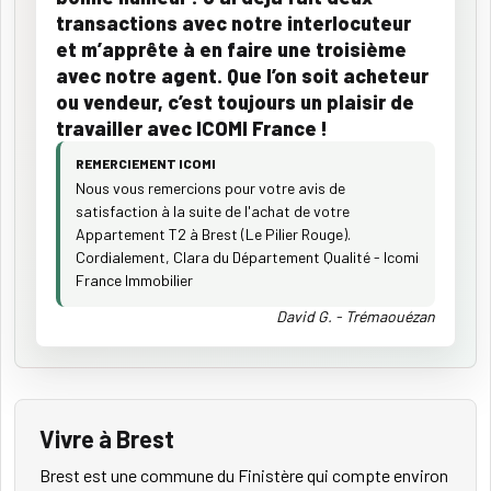
transactions avec notre interlocuteur
et m’apprête à en faire une troisième
avec notre agent. Que l’on soit acheteur
ou vendeur, c’est toujours un plaisir de
travailler avec ICOMI France !
REMERCIEMENT ICOMI
Nous vous remercions pour votre avis de
satisfaction à la suite de l'achat de votre
Appartement T2 à Brest (Le Pilier Rouge).
Cordialement, Clara du Département Qualité - Icomi
France Immobilier
David G. - Trémaouézan
Vivre à Brest
Brest est une commune du Finistère qui compte environ