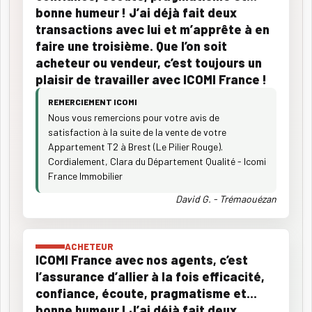
bonne humeur ! J’ai déjà fait deux
transactions avec lui et m’apprête à en
faire une troisième. Que l’on soit
acheteur ou vendeur, c’est toujours un
plaisir de travailler avec ICOMI France !
REMERCIEMENT ICOMI
Nous vous remercions pour votre avis de
satisfaction à la suite de la vente de votre
Appartement T2 à Brest (Le Pilier Rouge).
Cordialement, Clara du Département Qualité - Icomi
France Immobilier
David G. - Trémaouézan
ACHETEUR
ICOMI France avec nos agents, c’est
l’assurance d’allier à la fois efficacité,
confiance, écoute, pragmatisme et...
bonne humeur ! J’ai déjà fait deux