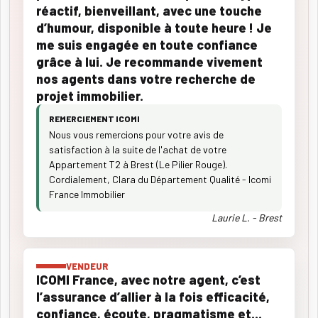
réactif, bienveillant, avec une touche
d’humour, disponible à toute heure ! Je
me suis engagée en toute confiance
grâce à lui. Je recommande vivement
nos agents dans votre recherche de
projet immobilier.
REMERCIEMENT ICOMI
Nous vous remercions pour votre avis de
satisfaction à la suite de l'achat de votre
Appartement T2 à Brest (Le Pilier Rouge).
Cordialement, Clara du Département Qualité - Icomi
France Immobilier
Laurie L. - Brest
VENDEUR
ICOMI France, avec notre agent, c’est
l’assurance d’allier à la fois efficacité,
confiance, écoute, pragmatisme et…