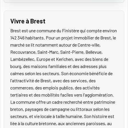
Vivre à Brest
Brest est une commune du Finistère qui compte environ
142 346 habitants. Pour un projet immobilier de Brest, le
marché se lit notamment autour de Centre-ville,
Recouvrance, Saint-Marc, Saint-Pierre, Bellevue,
Lambézellec, Europe et Kerichen, avec des biens de
bourg, des maisons familiales et des adresses plus
calmes selon les secteurs. Son économie bénéficie de
l'attractivité de Brest, avec des services, des
commerces, des emplois publics, des activités
tertiaires et des mobilités faciles vers l'agglomération.
La commune offre un cadre recherché entre patrimoine
breton, paysages de campagne ou littoraux selon les
secteurs, et vie locale à taille humaine. Son histoire est
liée à la culture bretonne, aux anciennes paroisses, au