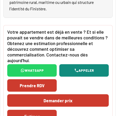
patrimoine rural, maritime ou urbain qui structure
l'identité du Finistère.
Votre appartement est déjà en vente ? Et si elle
pouvait se vendre dans de meilleures conditions ?
Obtenez une estimation professionnelle et
découvrez comment optimiser sa
commercialisation. Contactez-nous dès
aujourd'hui.
WHATSAPP
APPELER
Prendre RDV
Demander prix