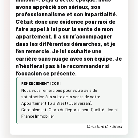
avons apprécié son sérieux, son
professionnalisme et son impartialité.
C’était donc une évidence pour moi de
faire appel à lui pour la vente de mon
appartement. Il a su m’accompagner
dans les différentes démarches, et je
l’en remercie. Je lui souhaite une
carrière sans nuage avec son équipe. Je
n’hésiterai pas à le recommander si
l’occasion se présente.
REMERCIEMENT ICOMI
Nous vous remercions pour votre avis de
satisfaction à la suite de la vente de votre
Appartement T3 à Brest (Quéliverzan).
Cordialement, Clara du Département Qualité - Icomi
France Immobilier
Christine C. - Brest