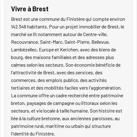
Vivre à Brest
Brest est une commune du Finistère qui compte environ
142 346 habitants. Pour un projet immobilier de Brest, le
marché se lit notamment autour de Centre-ville,
Recouvrance, Saint-Marc, Saint-Pierre, Bellevue,
Lambézellec, Europe et Kerichen, avec des biens de
bourg, des maisons familiales et des adresses plus
calmes selon les secteurs. Son économie bénéficie de
l'attractivité de Brest, avec des services, des
commerces, des emplois publics, des activités
tertiaires et des mobilités faciles vers l'agglomération.
La commune offre un cadre recherché entre patrimoine
breton, paysages de campagne ou littoraux selon les
secteurs, et vie locale à taille humaine. Son histoire est
liée à la culture bretonne, aux anciennes paroisses, au
patrimoine rural, maritime ou urbain qui structure
l'identité du Finistère.