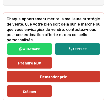
Chaque appartement mérite la meilleure stratégie
de vente. Que votre bien soit déjà sur le marché ou
que vous envisagiez de vendre, contactez-nous
pour une estimation offerte et des conseils
personnalisés.
WHATSAPP
APPELER
Prendre RDV
Demander prix
Estimer