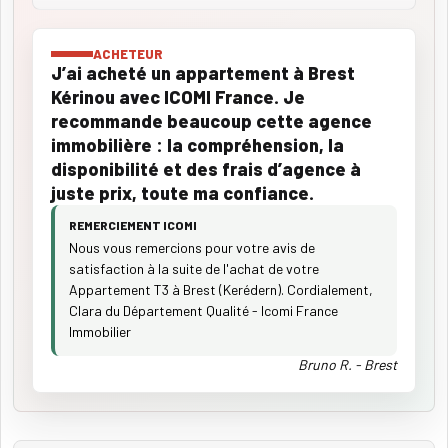
ACHETEUR
J’ai acheté un appartement à Brest
Kérinou avec ICOMI France. Je
recommande beaucoup cette agence
immobilière : la compréhension, la
disponibilité et des frais d’agence à
juste prix, toute ma confiance.
REMERCIEMENT ICOMI
Nous vous remercions pour votre avis de
satisfaction à la suite de l'achat de votre
Appartement T3 à Brest (Kerédern). Cordialement,
Clara du Département Qualité - Icomi France
Immobilier
Bruno R. - Brest