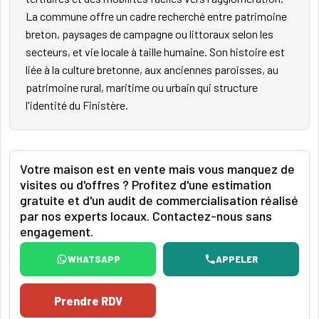
La commune offre un cadre recherché entre patrimoine
breton, paysages de campagne ou littoraux selon les
secteurs, et vie locale à taille humaine. Son histoire est
liée à la culture bretonne, aux anciennes paroisses, au
patrimoine rural, maritime ou urbain qui structure
l'identité du Finistère.
Votre maison est en vente mais vous manquez de
visites ou d'offres ? Profitez d'une estimation
gratuite et d'un audit de commercialisation réalisé
par nos experts locaux. Contactez-nous sans
engagement.
WHATSAPP
APPELER
Prendre RDV