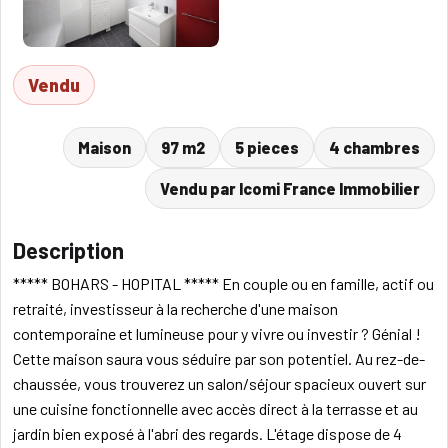
Vendu
Maison
97 m2
5 pieces
4 chambres
Vendu par Icomi France Immobilier
Description
***** BOHARS - HOPITAL ***** En couple ou en famille, actif ou
retraité, investisseur à la recherche d'une maison
contemporaine et lumineuse pour y vivre ou investir ? Génial !
Cette maison saura vous séduire par son potentiel. Au rez-de-
chaussée, vous trouverez un salon/séjour spacieux ouvert sur
une cuisine fonctionnelle avec accès direct à la terrasse et au
jardin bien exposé à l'abri des regards. L'étage dispose de 4