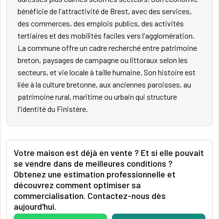
bénéficie de l'attractivité de Brest, avec des services,
des commerces, des emplois publics, des activités
tertiaires et des mobilités faciles vers l'agglomération.
La commune offre un cadre recherché entre patrimoine
breton, paysages de campagne ou littoraux selon les
secteurs, et vie locale à taille humaine. Son histoire est
liée à la culture bretonne, aux anciennes paroisses, au
patrimoine rural, maritime ou urbain qui structure
l'identité du Finistère.
Votre maison est déjà en vente ? Et si elle pouvait
se vendre dans de meilleures conditions ?
Obtenez une estimation professionnelle et
découvrez comment optimiser sa
commercialisation. Contactez-nous dès
aujourd'hui.