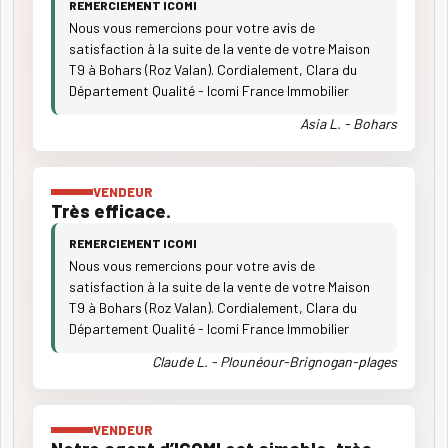
REMERCIEMENT ICOMI
Nous vous remercions pour votre avis de
satisfaction à la suite de la vente de votre Maison
T9 à Bohars (Roz Valan). Cordialement, Clara du
Département Qualité - Icomi France Immobilier
Asia L. - Bohars
VENDEUR
Très efficace.
REMERCIEMENT ICOMI
Nous vous remercions pour votre avis de
satisfaction à la suite de la vente de votre Maison
T9 à Bohars (Roz Valan). Cordialement, Clara du
Département Qualité - Icomi France Immobilier
Claude L. - Plounéour-Brignogan-plages
VENDEUR