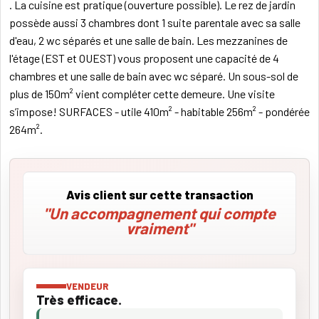
. La cuisine est pratique (ouverture possible). Le rez de jardin
possède aussi 3 chambres dont 1 suite parentale avec sa salle
d'eau, 2 wc séparés et une salle de bain. Les mezzanines de
l'étage (EST et OUEST) vous proposent une capacité de 4
chambres et une salle de bain avec wc séparé. Un sous-sol de
plus de 150m² vient compléter cette demeure. Une visite
s’impose! SURFACES - utile 410m² - habitable 256m² - pondérée
264m².
Avis client sur cette transaction
"Un accompagnement qui compte
vraiment"
VENDEUR
Très efficace.