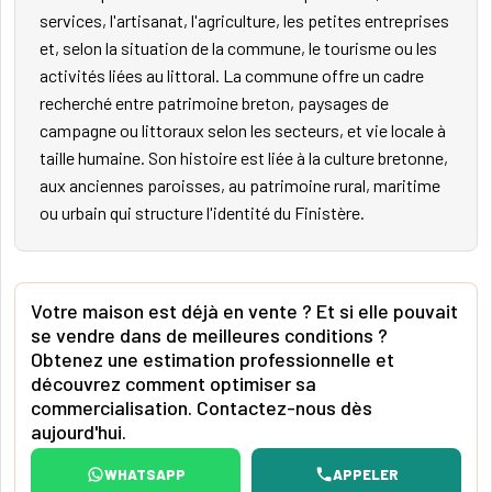
services, l'artisanat, l'agriculture, les petites entreprises
et, selon la situation de la commune, le tourisme ou les
activités liées au littoral. La commune offre un cadre
recherché entre patrimoine breton, paysages de
campagne ou littoraux selon les secteurs, et vie locale à
taille humaine. Son histoire est liée à la culture bretonne,
aux anciennes paroisses, au patrimoine rural, maritime
ou urbain qui structure l'identité du Finistère.
Votre maison est déjà en vente ? Et si elle pouvait
se vendre dans de meilleures conditions ?
Obtenez une estimation professionnelle et
découvrez comment optimiser sa
commercialisation. Contactez-nous dès
aujourd'hui.
WHATSAPP
APPELER