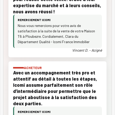
expertise du marché et à leurs conseils,
nous avons réussi !
REMERCIEMENT ICOMI
Nous vous remercions pour votre avis de
satisfaction à la suite de la vente de votre Maison
T6 à Ploubezre. Cordialement, Clara du
Département Qualité - Icomi France Immobilier
Vincent D. - Acigné
ACHETEUR
Avec un accompagnement très pro et
attentif au détail à toutes les étapes,
Icomi assume parfaitement son rôle
d'intermédiaire pour permettre que le
projet aboutisse à la satisfaction des
deux parties.
REMERCIEMENT ICOMI