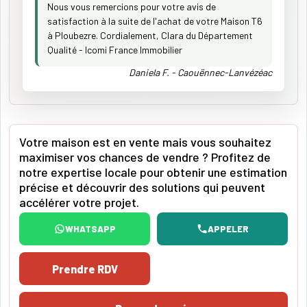
Nous vous remercions pour votre avis de
satisfaction à la suite de l'achat de votre Maison T6
à Ploubezre. Cordialement, Clara du Département
Qualité - Icomi France Immobilier
Daniela F. - Caouënnec-Lanvézéac
Votre maison est en vente mais vous souhaitez
maximiser vos chances de vendre ? Profitez de
notre expertise locale pour obtenir une estimation
précise et découvrir des solutions qui peuvent
accélérer votre projet.
WHATSAPP
APPELER
Prendre RDV