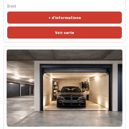
Brest
+ d'informations