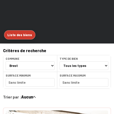
Liste des biens
Critères de recherche
COMMUNE
TYPE DE BIEN
SURFACE MINIMUM
SURFACE MAXIMUM
Trier par :
Aucun