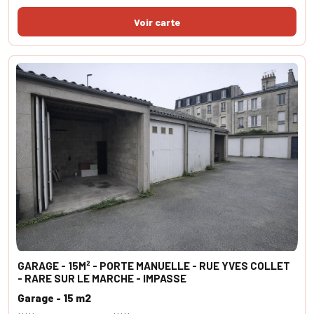
GARAGE - 15M² - PORTE MANUELLE - RUE YVES COLLET
- RARE SUR LE MARCHE - IMPASSE
Garage - 15 m2