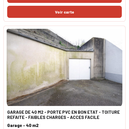
GARAGE DE 40 M2 - PORTE PVC EN BON ETAT - TOITURE
REFAITE - FAIBLES CHARGES - ACCES FACILE
Garage - 40 m2