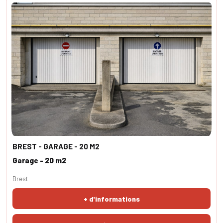
BREST - GARAGE - 20 M2
Garage - 20 m2
Brest
+ d'informations