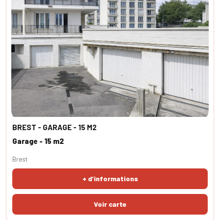
BREST - GARAGE - 15 M2
Garage - 15 m2
Brest
+ d'informations