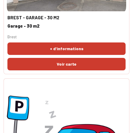
BREST - GARAGE - 30 M2
Garage - 30 m2
Brest
+ d'informations