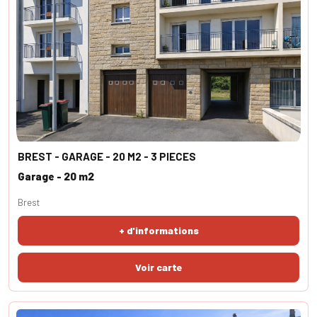
BREST - GARAGE - 20 M2 - 3 PIECES
Garage - 20 m2
Brest
+ d'informations