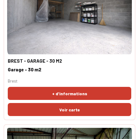
BREST - GARAGE - 30 M2
Garage - 30 m2
Brest
+ d'informations