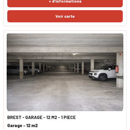
+ d'informations
BREST - GARAGE - 12 M2 - 1 PIECE
Garage - 12 m2