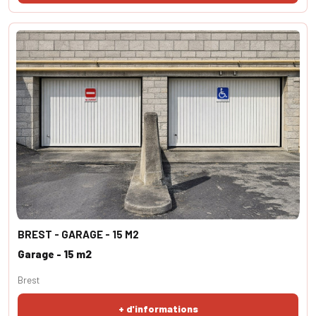
BREST - GARAGE - 15 M2
Garage - 15 m2
Brest
+ d'informations