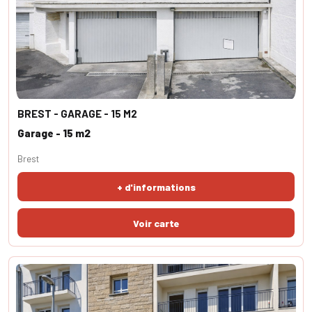
BREST - GARAGE - 15 M2
Garage - 15 m2
Brest
+ d'informations