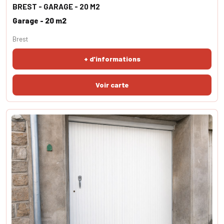
BREST - GARAGE - 20 M2
Garage - 20 m2
Brest
+ d'informations