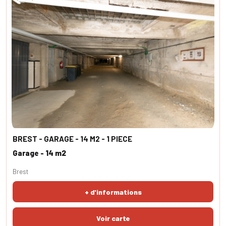
BREST - GARAGE - 14 M2 - 1 PIECE
Garage - 14 m2
Brest
+ d'informations