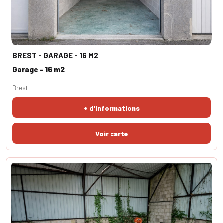
BREST - GARAGE - 16 M2
Garage - 16 m2
Brest
+ d'informations