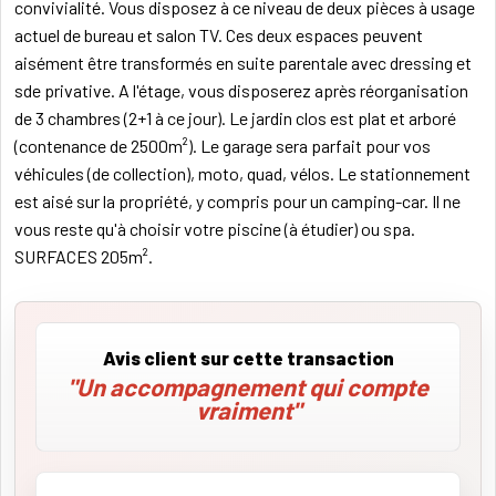
convivialité. Vous disposez à ce niveau de deux pièces à usage
actuel de bureau et salon TV. Ces deux espaces peuvent
aisément être transformés en suite parentale avec dressing et
sde privative. A l'étage, vous disposerez après réorganisation
de 3 chambres (2+1 à ce jour). Le jardin clos est plat et arboré
(contenance de 2500m²). Le garage sera parfait pour vos
véhicules (de collection), moto, quad, vélos. Le stationnement
est aisé sur la propriété, y compris pour un camping-car. Il ne
vous reste qu'à choisir votre piscine (à étudier) ou spa.
SURFACES 205m².
Avis client sur cette transaction
"Un accompagnement qui compte
vraiment"