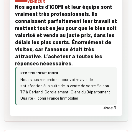
VENDEUR
Nos agents d’ICOMI et leur équipe sont
vraiment très professionnels. Ils
connaissent parfaitement leur travail et
mettent tout en jeu pour que le bien soit
valorisé et vendu au juste prix, dans les
délais les plus courts. Énormément de
visites, car l’annonce était très
attractive. L’acheteur a toutes les
réponses nécessaires.
REMERCIEMENT ICOMI
Nous vous remercions pour votre avis de
satisfaction à la suite de la vente de votre Maison
T7 à Gerland. Cordialement, Clara du Département
Qualité - Icomi France Immobilier
Anne B.