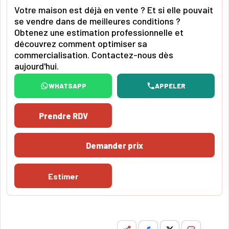
Votre maison est déjà en vente ? Et si elle pouvait
se vendre dans de meilleures conditions ?
Obtenez une estimation professionnelle et
découvrez comment optimiser sa
commercialisation. Contactez-nous dès
aujourd'hui.
WHATSAPP
APPELER
Prendre RDV
Demander prix
Estimer