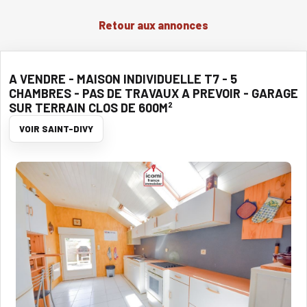
Retour aux annonces
A VENDRE - MAISON INDIVIDUELLE T7 - 5
CHAMBRES - PAS DE TRAVAUX A PREVOIR - GARAGE
SUR TERRAIN CLOS DE 600M²
VOIR SAINT-DIVY