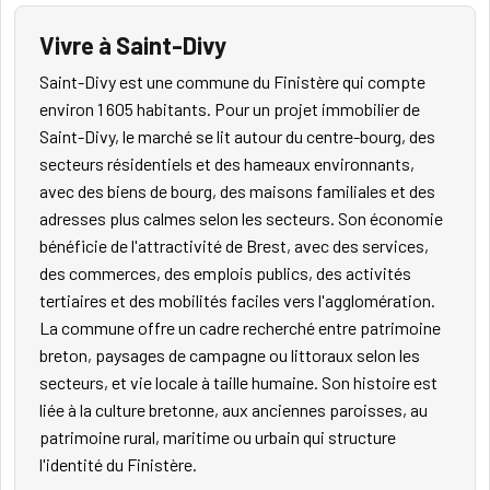
Vivre à Saint-Divy
Saint-Divy est une commune du Finistère qui compte
environ 1 605 habitants. Pour un projet immobilier de
Saint-Divy, le marché se lit autour du centre-bourg, des
secteurs résidentiels et des hameaux environnants,
avec des biens de bourg, des maisons familiales et des
adresses plus calmes selon les secteurs. Son économie
bénéficie de l'attractivité de Brest, avec des services,
des commerces, des emplois publics, des activités
tertiaires et des mobilités faciles vers l'agglomération.
La commune offre un cadre recherché entre patrimoine
breton, paysages de campagne ou littoraux selon les
secteurs, et vie locale à taille humaine. Son histoire est
liée à la culture bretonne, aux anciennes paroisses, au
patrimoine rural, maritime ou urbain qui structure
l'identité du Finistère.