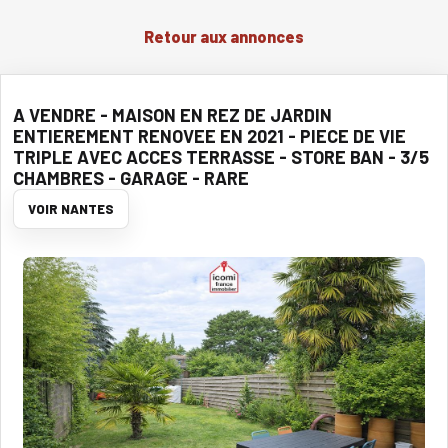
Retour aux annonces
A VENDRE - MAISON EN REZ DE JARDIN
ENTIEREMENT RENOVEE EN 2021 - PIECE DE VIE
TRIPLE AVEC ACCES TERRASSE - STORE BAN - 3/5
CHAMBRES - GARAGE - RARE
VOIR NANTES