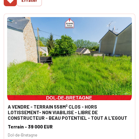
♥
Effacer
A VENDRE - TERRAIN 558M² CLOS - HORS
LOTISSEMENT- NON VIABILISE - LIBRE DE
CONSTRUCTEUR - BEAU POTENTIEL - TOUT A L'EGOUT
Terrain - 39 000 EUR
Dol-de-Bretagne