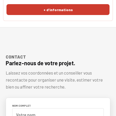
+ d'informations
CONTACT
Parlez-nous de votre projet.
Laissez vos coordonnées et un conseiller vous
recontacte pour organiser une visite, estimer votre
bien ou affiner votre recherche.
NOM COMPLET