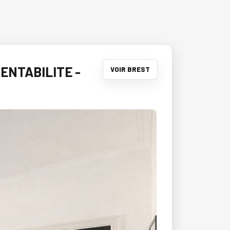
ENTABILITE -
VOIR BREST