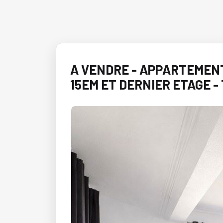
A VENDRE - APPARTEMENT
15EM ET DERNIER ETAGE -