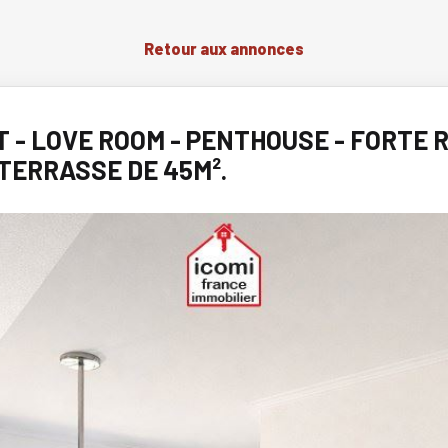
Retour aux annonces
 - LOVE ROOM - PENTHOUSE - FORTE R
 TERRASSE DE 45M².