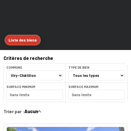
Liste des biens
Critères de recherche
COMMUNE
TYPE DE BIEN
SURFACE MINIMUM
SURFACE MAXIMUM
Trier par :
Aucun