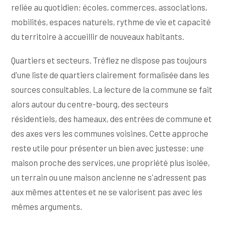
reliée au quotidien: écoles, commerces, associations,
mobilités, espaces naturels, rythme de vie et capacité
du territoire à accueillir de nouveaux habitants.
Quartiers et secteurs. Tréflez ne dispose pas toujours
d'une liste de quartiers clairement formalisée dans les
sources consultables. La lecture de la commune se fait
alors autour du centre-bourg, des secteurs
résidentiels, des hameaux, des entrées de commune et
des axes vers les communes voisines. Cette approche
reste utile pour présenter un bien avec justesse: une
maison proche des services, une propriété plus isolée,
un terrain ou une maison ancienne ne s'adressent pas
aux mêmes attentes et ne se valorisent pas avec les
mêmes arguments.