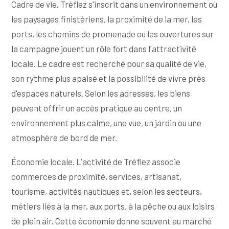
Cadre de vie. Tréflez s'inscrit dans un environnement où
les paysages finistériens, la proximité de la mer, les
ports, les chemins de promenade ou les ouvertures sur
la campagne jouent un rôle fort dans l'attractivité
locale. Le cadre est recherché pour sa qualité de vie,
son rythme plus apaisé et la possibilité de vivre près
d'espaces naturels. Selon les adresses, les biens
peuvent offrir un accès pratique au centre, un
environnement plus calme, une vue, un jardin ou une
atmosphère de bord de mer.
Économie locale. L'activité de Tréflez associe
commerces de proximité, services, artisanat,
tourisme, activités nautiques et, selon les secteurs,
métiers liés à la mer, aux ports, à la pêche ou aux loisirs
de plein air. Cette économie donne souvent au marché