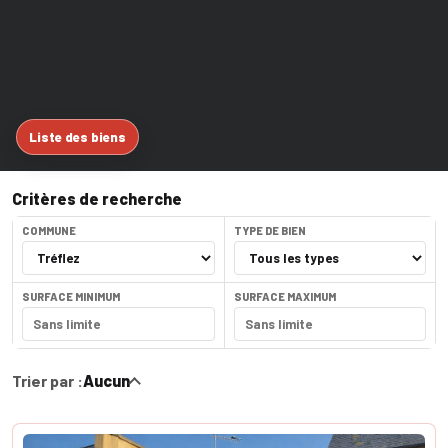
Liste des biens
Critères de recherche
COMMUNE
TYPE DE BIEN
SURFACE MINIMUM
SURFACE MAXIMUM
Trier par :
Aucun