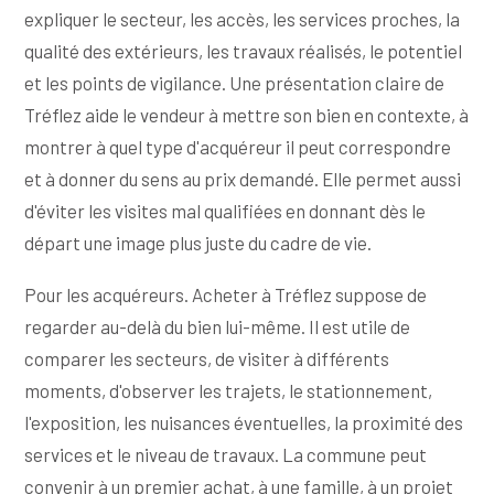
expliquer le secteur, les accès, les services proches, la
qualité des extérieurs, les travaux réalisés, le potentiel
et les points de vigilance. Une présentation claire de
Tréflez aide le vendeur à mettre son bien en contexte, à
montrer à quel type d'acquéreur il peut correspondre
et à donner du sens au prix demandé. Elle permet aussi
d'éviter les visites mal qualifiées en donnant dès le
départ une image plus juste du cadre de vie.
Pour les acquéreurs. Acheter à Tréflez suppose de
regarder au-delà du bien lui-même. Il est utile de
comparer les secteurs, de visiter à différents
moments, d'observer les trajets, le stationnement,
l'exposition, les nuisances éventuelles, la proximité des
services et le niveau de travaux. La commune peut
convenir à un premier achat, à une famille, à un projet