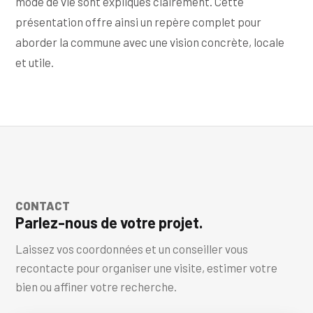
mode de vie sont expliqués clairement. Cette
présentation offre ainsi un repère complet pour
aborder la commune avec une vision concrète, locale
et utile.
CONTACT
Parlez-nous de votre projet.
Laissez vos coordonnées et un conseiller vous
recontacte pour organiser une visite, estimer votre
bien ou affiner votre recherche.