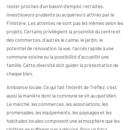
rester proches d'un bassin d'emploi, retraités,
investisseurs prudents ou acquéreurs attirés par le
Finistère. Les attentes ne sont pas les mêmes selon les
projets. Certains privilégient la proximité du centre et
des commerces, d'autres le calme, le jardin, le
potentiel de rénovation, la vue, l'accès rapide à une
commune voisine ou la possibilité d'accueillir une
famille. Cette diversité doit guider la présentation de
chaque bien.
Ambiance locale. Ce qui fait l'intérêt de Tréflez, c'est
aussi la manière dont la commune se vit au quotidien.
Le marché, les commerces, les associations, les
promenades, les équipements, les paysages et les
habitudes locales composent une atmosphère que les
chiffres ne suffisent pas à décrire. Pour un futur