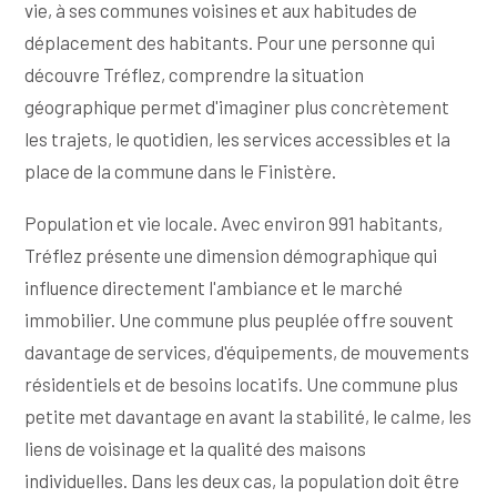
vie, à ses communes voisines et aux habitudes de
déplacement des habitants. Pour une personne qui
découvre Tréflez, comprendre la situation
géographique permet d'imaginer plus concrètement
les trajets, le quotidien, les services accessibles et la
place de la commune dans le Finistère.
Population et vie locale. Avec environ 991 habitants,
Tréflez présente une dimension démographique qui
influence directement l'ambiance et le marché
immobilier. Une commune plus peuplée offre souvent
davantage de services, d'équipements, de mouvements
résidentiels et de besoins locatifs. Une commune plus
petite met davantage en avant la stabilité, le calme, les
liens de voisinage et la qualité des maisons
individuelles. Dans les deux cas, la population doit être