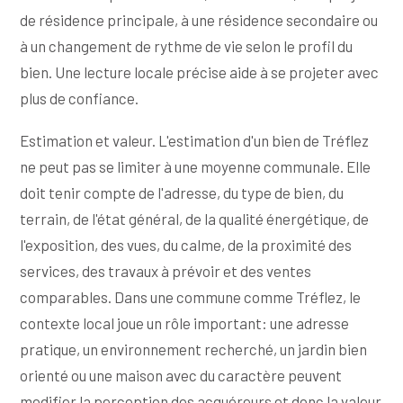
de résidence principale, à une résidence secondaire ou
à un changement de rythme de vie selon le profil du
bien. Une lecture locale précise aide à se projeter avec
plus de confiance.
Estimation et valeur. L'estimation d'un bien de Tréflez
ne peut pas se limiter à une moyenne communale. Elle
doit tenir compte de l'adresse, du type de bien, du
terrain, de l'état général, de la qualité énergétique, de
l'exposition, des vues, du calme, de la proximité des
services, des travaux à prévoir et des ventes
comparables. Dans une commune comme Tréflez, le
contexte local joue un rôle important: une adresse
pratique, un environnement recherché, un jardin bien
orienté ou une maison avec du caractère peuvent
modifier la perception des acquéreurs et donc la valeur