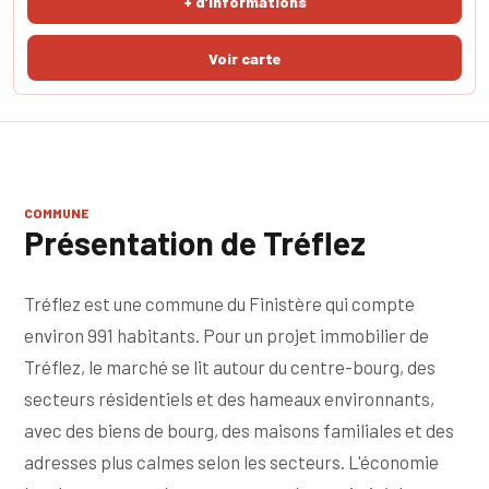
+ d'informations
niveau dispose éga
COMMUNE
Présentation de Tréflez
Tréflez est une commune du Finistère qui compte
environ 991 habitants. Pour un projet immobilier de
Tréflez, le marché se lit autour du centre-bourg, des
secteurs résidentiels et des hameaux environnants,
avec des biens de bourg, des maisons familiales et des
adresses plus calmes selon les secteurs. L'économie