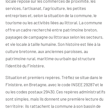
locale repose sur les commerces de proximité, les
services, l'artisanat, l'agriculture, les petites
entreprises et, selon la situation de la commune, le
tourisme ou les activités liées au littoral. La commune
offre un cadre recherché entre patrimoine breton,
paysages de campagne ou littoraux selon les secteurs,
et vie locale à taille humaine. Son histoire est liée à la
culture bretonne, aux anciennes paroisses, au
patrimoine rural, maritime ou urbain qui structure
l'identité du Finistère.
Situation et premiers repères. Tréflez se situe dans le
Finistère, en Bretagne, avec le code INSEE 29287 et le
ou les codes postaux 29430. Ces repères administratifs
sont simples, mais ils donnent une première lecture du
territoire: ils rattachent la commune à son bassin de