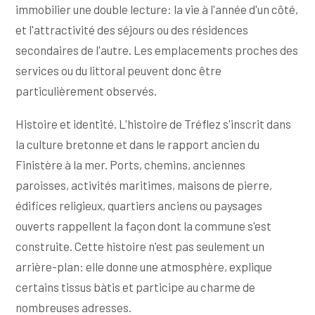
immobilier une double lecture: la vie à l'année d'un côté,
et l'attractivité des séjours ou des résidences
secondaires de l'autre. Les emplacements proches des
services ou du littoral peuvent donc être
particulièrement observés.
Histoire et identité. L'histoire de Tréflez s'inscrit dans
la culture bretonne et dans le rapport ancien du
Finistère à la mer. Ports, chemins, anciennes
paroisses, activités maritimes, maisons de pierre,
édifices religieux, quartiers anciens ou paysages
ouverts rappellent la façon dont la commune s'est
construite. Cette histoire n'est pas seulement un
arrière-plan: elle donne une atmosphère, explique
certains tissus bàtis et participe au charme de
nombreuses adresses.