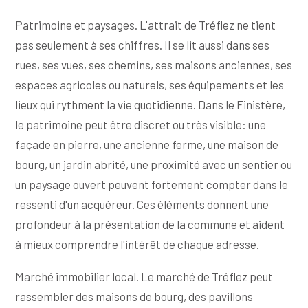
Patrimoine et paysages. L'attrait de Tréflez ne tient
pas seulement à ses chiffres. Il se lit aussi dans ses
rues, ses vues, ses chemins, ses maisons anciennes, ses
espaces agricoles ou naturels, ses équipements et les
lieux qui rythment la vie quotidienne. Dans le Finistère,
le patrimoine peut être discret ou très visible: une
façade en pierre, une ancienne ferme, une maison de
bourg, un jardin abrité, une proximité avec un sentier ou
un paysage ouvert peuvent fortement compter dans le
ressenti d'un acquéreur. Ces éléments donnent une
profondeur à la présentation de la commune et aident
à mieux comprendre l'intérêt de chaque adresse.
Marché immobilier local. Le marché de Tréflez peut
rassembler des maisons de bourg, des pavillons