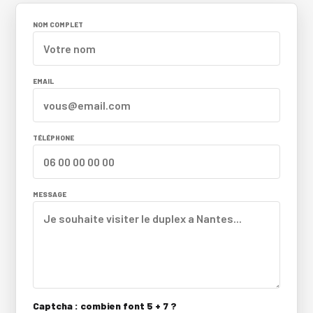
NOM COMPLET
EMAIL
TÉLÉPHONE
MESSAGE
Captcha : combien font 5 + 7 ?