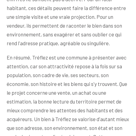
habitant, ces détails peuvent faire la différence entre
une simple visite et une vraie projection. Pour un
vendeur, ils permettent de raconter le bien dans son
environnement, sans exagérer et sans oublier ce qui
rend l'adresse pratique, agréable ou singulière.
En résumé. Tréflez est une commune à présenter avec
attention, car son attractivité repose à la fois sur sa
population, son cadre de vie, ses secteurs, son
économie, son histoire et les biens qui s'y trouvent. Que
le projet concerne une vente, un achat ou une
estimation, la bonne lecture du territoire permet de
mieux comprendre les attentes des habitants et des
acquéreurs. Un bien à Tréflez se valorise d'autant mieux
que son adresse, son environnement, son état et son