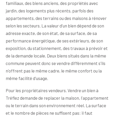
familiaux, des biens anciens, des propriétés avec
jardin, des logements plus récents, parfois des
appartements, des terrains ou des maisons à rénover
selon les secteurs. La valeur d'un bien dépend de son
adresse exacte, de son état, de sa surface, de sa
performance énergétique, de ses extérieurs, de son
exposition, du stationnement, des travaux à prévoir et
de la demande locale. Deux biens situés dans la même
commune peuvent donc se vendre différemment s'ils
n'offrent pas le même cadre, le même confort ou la
même facilité d'usage.
Pour les propriétaires vendeurs. Vendre un bien à
Tréflez demande de replacer la maison, l'appartement
ou le terrain dans son environnement réel. La surface
et le nombre de pièces ne suffisent pas: il faut