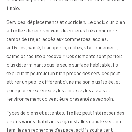
finale.
Services, déplacements et quotidien. Le choix d'un bien
à Tréflez dépend souvent de critères très concrets:
temps de trajet, accès aux commerces, écoles,
activités, santé, transports, routes, stationnement,
calme et facilité à recevoir. Ces éléments sont parfois
plus déterminants que la seule surface habitable. Ils
expliquent pourquoi un bien proche des services peut
attirer un public différent d'une maison plus isolée, et
pourquoi les extérieurs, les annexes, les accès et
l'environnement doivent être présentés avec soin.
Types de biens et attentes. Tréflez peut intéresser des
profils variés: habitants déjà installés dans le secteur,
familles en recherche d'espace, actifs souhaitant