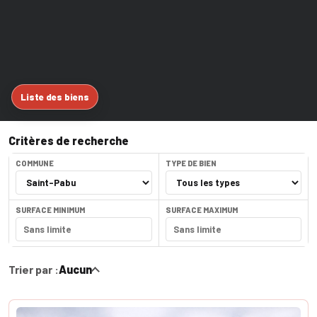
Liste des biens
Critères de recherche
COMMUNE
TYPE DE BIEN
SURFACE MINIMUM
SURFACE MAXIMUM
Trier par :
Aucun