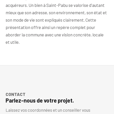
acquéreurs. Un bien à Saint-Pabu se valorise d'autant
mieux que son adresse, son environnement, son état et
son mode de vie sont expliqués clairement. Cette
présentation offre ainsi un repère complet pour
aborder la commune avec une vision concrète, locale
et utile.
CONTACT
Parlez-nous de votre projet.
Laissez vos coordonnées et un conseiller vous