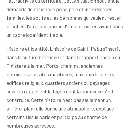
l'attractivité du territoire. Cette situation soutient la
demande de résidence principale et intéresse les
familles, les actifs et les personnes qui veulent rester
proches d'un grand bassin d'emploi tout en vivant dans
un cadre local identifiable.
Histoire et identité. L'histoire de Saint-Pabu s'inscrit
dans la culture bretonne et dans le rapport ancien du
Finistère à la mer. Ports, chemins, anciennes
paroisses, activités maritimes, maisons de pierre,
édifices religieux, quartiers anciens ou paysages
ouverts rappellent la façon dont la commune s'est
construite. Cette histoire n'est pas seulement un
arrière-plan: elle donne une atmosphère, explique
certains tissus bàtis et participe au charme de
nombreuses adresses.