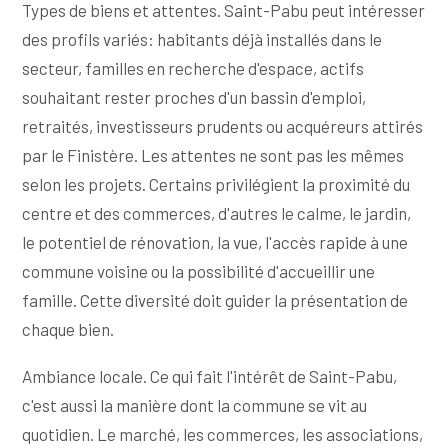
Types de biens et attentes. Saint-Pabu peut intéresser
des profils variés: habitants déjà installés dans le
secteur, familles en recherche d'espace, actifs
souhaitant rester proches d'un bassin d'emploi,
retraités, investisseurs prudents ou acquéreurs attirés
par le Finistère. Les attentes ne sont pas les mêmes
selon les projets. Certains privilégient la proximité du
centre et des commerces, d'autres le calme, le jardin,
le potentiel de rénovation, la vue, l'accès rapide à une
commune voisine ou la possibilité d'accueillir une
famille. Cette diversité doit guider la présentation de
chaque bien.
Ambiance locale. Ce qui fait l'intérêt de Saint-Pabu,
c'est aussi la manière dont la commune se vit au
quotidien. Le marché, les commerces, les associations,