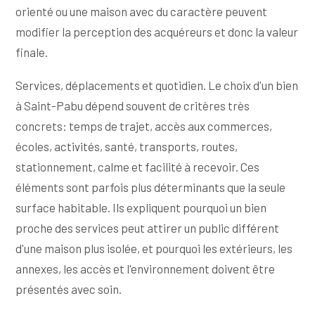
orienté ou une maison avec du caractère peuvent
modifier la perception des acquéreurs et donc la valeur
finale.
Services, déplacements et quotidien. Le choix d'un bien
à Saint-Pabu dépend souvent de critères très
concrets: temps de trajet, accès aux commerces,
écoles, activités, santé, transports, routes,
stationnement, calme et facilité à recevoir. Ces
éléments sont parfois plus déterminants que la seule
surface habitable. Ils expliquent pourquoi un bien
proche des services peut attirer un public différent
d'une maison plus isolée, et pourquoi les extérieurs, les
annexes, les accès et l'environnement doivent être
présentés avec soin.