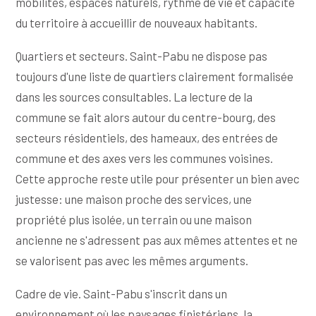
mobilités, espaces naturels, rythme de vie et capacité
du territoire à accueillir de nouveaux habitants.
Quartiers et secteurs. Saint-Pabu ne dispose pas
toujours d'une liste de quartiers clairement formalisée
dans les sources consultables. La lecture de la
commune se fait alors autour du centre-bourg, des
secteurs résidentiels, des hameaux, des entrées de
commune et des axes vers les communes voisines.
Cette approche reste utile pour présenter un bien avec
justesse: une maison proche des services, une
propriété plus isolée, un terrain ou une maison
ancienne ne s'adressent pas aux mêmes attentes et ne
se valorisent pas avec les mêmes arguments.
Cadre de vie. Saint-Pabu s'inscrit dans un
environnement où les paysages finistériens, la