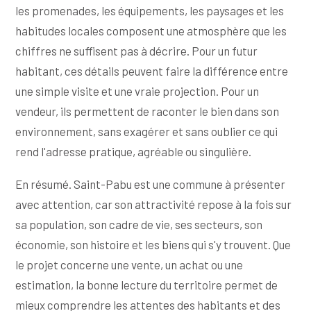
les promenades, les équipements, les paysages et les
habitudes locales composent une atmosphère que les
chiffres ne suffisent pas à décrire. Pour un futur
habitant, ces détails peuvent faire la différence entre
une simple visite et une vraie projection. Pour un
vendeur, ils permettent de raconter le bien dans son
environnement, sans exagérer et sans oublier ce qui
rend l'adresse pratique, agréable ou singulière.
En résumé. Saint-Pabu est une commune à présenter
avec attention, car son attractivité repose à la fois sur
sa population, son cadre de vie, ses secteurs, son
économie, son histoire et les biens qui s'y trouvent. Que
le projet concerne une vente, un achat ou une
estimation, la bonne lecture du territoire permet de
mieux comprendre les attentes des habitants et des