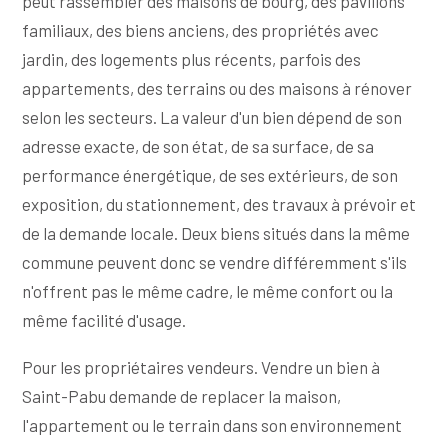
peut rassembler des maisons de bourg, des pavillons
familiaux, des biens anciens, des propriétés avec
jardin, des logements plus récents, parfois des
appartements, des terrains ou des maisons à rénover
selon les secteurs. La valeur d'un bien dépend de son
adresse exacte, de son état, de sa surface, de sa
performance énergétique, de ses extérieurs, de son
exposition, du stationnement, des travaux à prévoir et
de la demande locale. Deux biens situés dans la même
commune peuvent donc se vendre différemment s'ils
n'offrent pas le même cadre, le même confort ou la
même facilité d'usage.
Pour les propriétaires vendeurs. Vendre un bien à
Saint-Pabu demande de replacer la maison,
l'appartement ou le terrain dans son environnement