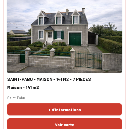
SAINT-PABU - MAISON - 141 M2 - 7 PIECES
Maison - 141 m2
Saint-Pabu
+ d'informations