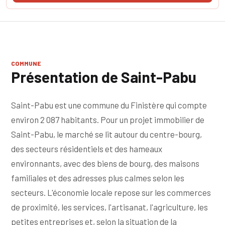
COMMUNE
Présentation de Saint-Pabu
Saint-Pabu est une commune du Finistère qui compte
environ 2 087 habitants. Pour un projet immobilier de
Saint-Pabu, le marché se lit autour du centre-bourg,
des secteurs résidentiels et des hameaux
environnants, avec des biens de bourg, des maisons
familiales et des adresses plus calmes selon les
secteurs. L'économie locale repose sur les commerces
de proximité, les services, l'artisanat, l'agriculture, les
petites entreprises et, selon la situation de la