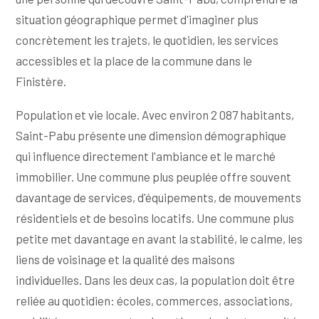
situation géographique permet d'imaginer plus
concrètement les trajets, le quotidien, les services
accessibles et la place de la commune dans le
Finistère.
Population et vie locale. Avec environ 2 087 habitants,
Saint-Pabu présente une dimension démographique
qui influence directement l'ambiance et le marché
immobilier. Une commune plus peuplée offre souvent
davantage de services, d'équipements, de mouvements
résidentiels et de besoins locatifs. Une commune plus
petite met davantage en avant la stabilité, le calme, les
liens de voisinage et la qualité des maisons
individuelles. Dans les deux cas, la population doit être
reliée au quotidien: écoles, commerces, associations,