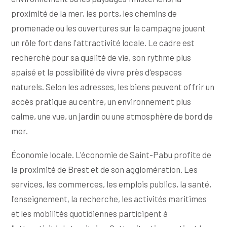
proximité de la mer, les ports, les chemins de
promenade ou les ouvertures sur la campagne jouent
un rôle fort dans l'attractivité locale. Le cadre est
recherché pour sa qualité de vie, son rythme plus
apaisé et la possibilité de vivre près d'espaces
naturels. Selon les adresses, les biens peuvent offrir un
accès pratique au centre, un environnement plus
calme, une vue, un jardin ou une atmosphère de bord de
mer.
Économie locale. L'économie de Saint-Pabu profite de
la proximité de Brest et de son agglomération. Les
services, les commerces, les emplois publics, la santé,
l'enseignement, la recherche, les activités maritimes
et les mobilités quotidiennes participent à