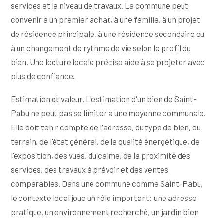
services et le niveau de travaux. La commune peut
convenir à un premier achat, à une famille, à un projet
de résidence principale, à une résidence secondaire ou
à un changement de rythme de vie selon le profil du
bien. Une lecture locale précise aide à se projeter avec
plus de confiance.
Estimation et valeur. L'estimation d'un bien de Saint-
Pabu ne peut pas se limiter à une moyenne communale.
Elle doit tenir compte de l'adresse, du type de bien, du
terrain, de l'état général, de la qualité énergétique, de
l'exposition, des vues, du calme, de la proximité des
services, des travaux à prévoir et des ventes
comparables. Dans une commune comme Saint-Pabu,
le contexte local joue un rôle important: une adresse
pratique, un environnement recherché, un jardin bien