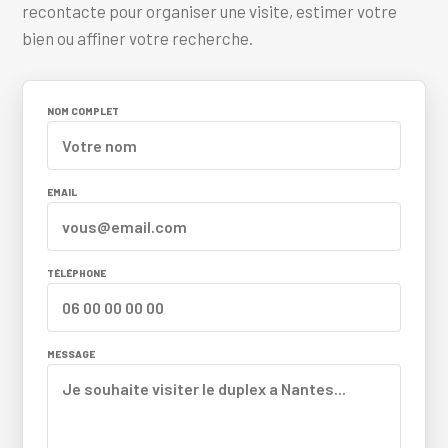
recontacte pour organiser une visite, estimer votre
bien ou affiner votre recherche.
NOM COMPLET
EMAIL
TÉLÉPHONE
MESSAGE