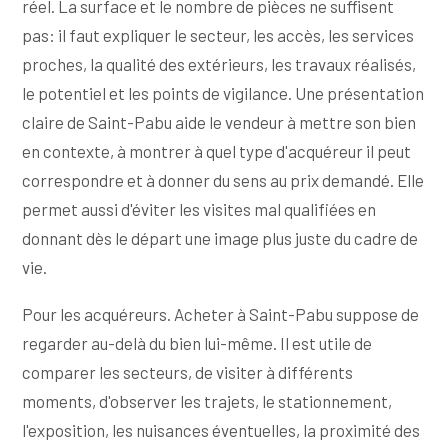
réel. La surface et le nombre de pièces ne suffisent
pas: il faut expliquer le secteur, les accès, les services
proches, la qualité des extérieurs, les travaux réalisés,
le potentiel et les points de vigilance. Une présentation
claire de Saint-Pabu aide le vendeur à mettre son bien
en contexte, à montrer à quel type d'acquéreur il peut
correspondre et à donner du sens au prix demandé. Elle
permet aussi d'éviter les visites mal qualifiées en
donnant dès le départ une image plus juste du cadre de
vie.
Pour les acquéreurs. Acheter à Saint-Pabu suppose de
regarder au-delà du bien lui-même. Il est utile de
comparer les secteurs, de visiter à différents
moments, d'observer les trajets, le stationnement,
l'exposition, les nuisances éventuelles, la proximité des