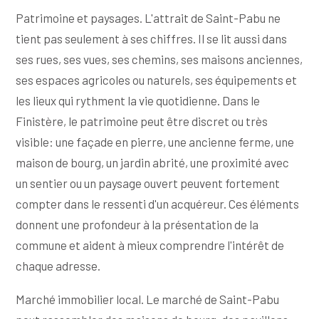
Patrimoine et paysages. L'attrait de Saint-Pabu ne
tient pas seulement à ses chiffres. Il se lit aussi dans
ses rues, ses vues, ses chemins, ses maisons anciennes,
ses espaces agricoles ou naturels, ses équipements et
les lieux qui rythment la vie quotidienne. Dans le
Finistère, le patrimoine peut être discret ou très
visible: une façade en pierre, une ancienne ferme, une
maison de bourg, un jardin abrité, une proximité avec
un sentier ou un paysage ouvert peuvent fortement
compter dans le ressenti d'un acquéreur. Ces éléments
donnent une profondeur à la présentation de la
commune et aident à mieux comprendre l'intérêt de
chaque adresse.
Marché immobilier local. Le marché de Saint-Pabu