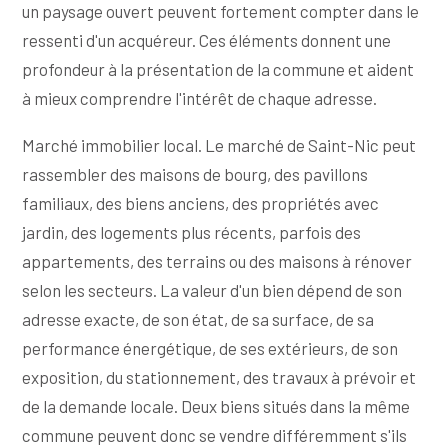
un paysage ouvert peuvent fortement compter dans le
ressenti d'un acquéreur. Ces éléments donnent une
profondeur à la présentation de la commune et aident
à mieux comprendre l'intérêt de chaque adresse.
Marché immobilier local. Le marché de Saint-Nic peut
rassembler des maisons de bourg, des pavillons
familiaux, des biens anciens, des propriétés avec
jardin, des logements plus récents, parfois des
appartements, des terrains ou des maisons à rénover
selon les secteurs. La valeur d'un bien dépend de son
adresse exacte, de son état, de sa surface, de sa
performance énergétique, de ses extérieurs, de son
exposition, du stationnement, des travaux à prévoir et
de la demande locale. Deux biens situés dans la même
commune peuvent donc se vendre différemment s'ils