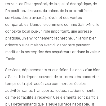
terrain, de l'état général, de la qualité énergétique, de
l'exposition, des vues, du calme, de la proximité des
services, des travaux à prévoir et des ventes
comparables. Dans une commune comme Saint-Nic, le
contexte local joue un rôle important: une adresse
pratique, un environnement recherché, un jardin bien
orienté ou une maison avec du caractère peuvent
modifier la perception des acquéreurs et donc la valeur
finale.
Services, déplacements et quotidien. Le choix d'un bien
à Saint-Nic dépend souvent de critères très concrets:
temps de trajet, accès aux commerces, écoles,
activités, santé, transports, routes, stationnement,
calme et facilité à recevoir. Ces éléments sont parfois
plus déterminants que la seule surface habitable. Ils