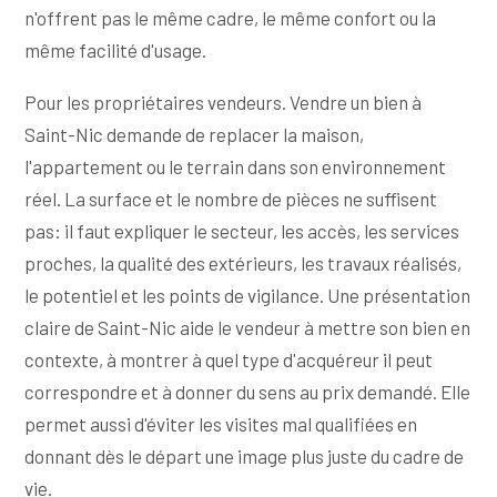
n'offrent pas le même cadre, le même confort ou la
même facilité d'usage.
Pour les propriétaires vendeurs. Vendre un bien à
Saint-Nic demande de replacer la maison,
l'appartement ou le terrain dans son environnement
réel. La surface et le nombre de pièces ne suffisent
pas: il faut expliquer le secteur, les accès, les services
proches, la qualité des extérieurs, les travaux réalisés,
le potentiel et les points de vigilance. Une présentation
claire de Saint-Nic aide le vendeur à mettre son bien en
contexte, à montrer à quel type d'acquéreur il peut
correspondre et à donner du sens au prix demandé. Elle
permet aussi d'éviter les visites mal qualifiées en
donnant dès le départ une image plus juste du cadre de
vie.