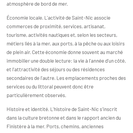
atmosphère de bord de mer.
Économie locale. L'activité de Saint-Nic associe
commerces de proximité, services, artisanat,
tourisme, activités nautiques et, selon les secteurs,
métiers liés à la mer, aux ports, à la pêche ou aux loisirs
de plein air. Cette économie donne souvent au marché
immobilier une double lecture: la vie à l'année d'un côté,
et l'attractivité des séjours ou des résidences
secondaires de l'autre. Les emplacements proches des
services ou du littoral peuvent donc être
particulièrement observés.
Histoire et identité. L'histoire de Saint-Nic s'inscrit
dans la culture bretonne et dans le rapport ancien du
Finistère à la mer. Ports, chemins, anciennes