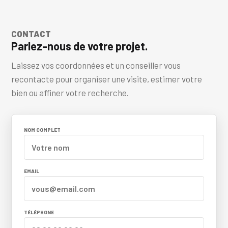
CONTACT
Parlez-nous de votre projet.
Laissez vos coordonnées et un conseiller vous
recontacte pour organiser une visite, estimer votre
bien ou affiner votre recherche.
NOM COMPLET
EMAIL
TÉLÉPHONE