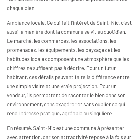
chaque bien.
Ambiance locale. Ce qui fait l'intérêt de Saint-Nic, c'est
aussi la manière dont la commune se vit au quotidien.
Le marché, les commerces, les associations, les
promenades, les équipements, les paysages et les
habitudes locales composent une atmosphère que les
chiffres ne suffisent pas à décrire. Pour un futur
habitant, ces détails peuvent faire la différence entre
une simple visite et une vraie projection. Pour un
vendeur, ils permettent de raconter le bien dans son
environnement, sans exagérer et sans oublier ce qui
rend l'adresse pratique, agréable ou singulière.
En résumé. Saint-Nic est une commune à présenter
avec attention, car son attractivité repose à la fois sur