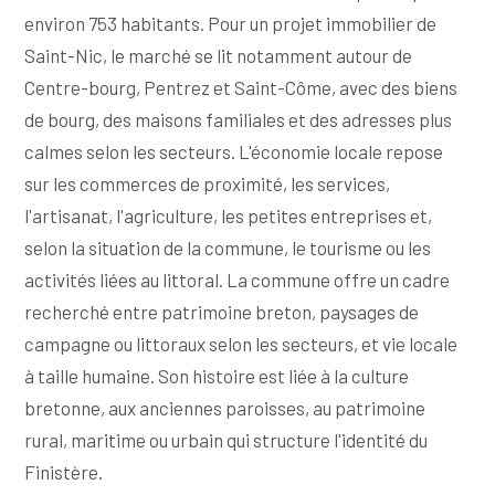
environ 753 habitants. Pour un projet immobilier de
Saint-Nic, le marché se lit notamment autour de
Centre-bourg, Pentrez et Saint-Côme, avec des biens
de bourg, des maisons familiales et des adresses plus
calmes selon les secteurs. L'économie locale repose
sur les commerces de proximité, les services,
l'artisanat, l'agriculture, les petites entreprises et,
selon la situation de la commune, le tourisme ou les
activités liées au littoral. La commune offre un cadre
recherché entre patrimoine breton, paysages de
campagne ou littoraux selon les secteurs, et vie locale
à taille humaine. Son histoire est liée à la culture
bretonne, aux anciennes paroisses, au patrimoine
rural, maritime ou urbain qui structure l'identité du
Finistère.