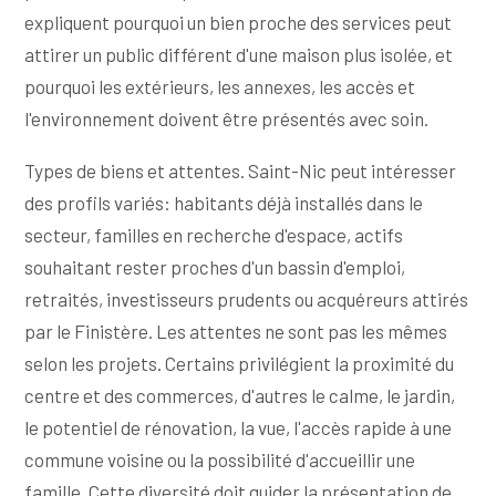
expliquent pourquoi un bien proche des services peut
attirer un public différent d'une maison plus isolée, et
pourquoi les extérieurs, les annexes, les accès et
l'environnement doivent être présentés avec soin.
Types de biens et attentes. Saint-Nic peut intéresser
des profils variés: habitants déjà installés dans le
secteur, familles en recherche d'espace, actifs
souhaitant rester proches d'un bassin d'emploi,
retraités, investisseurs prudents ou acquéreurs attirés
par le Finistère. Les attentes ne sont pas les mêmes
selon les projets. Certains privilégient la proximité du
centre et des commerces, d'autres le calme, le jardin,
le potentiel de rénovation, la vue, l'accès rapide à une
commune voisine ou la possibilité d'accueillir une
famille. Cette diversité doit guider la présentation de