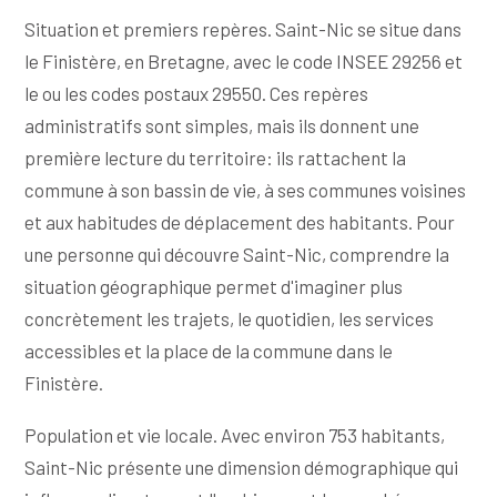
Situation et premiers repères. Saint-Nic se situe dans
le Finistère, en Bretagne, avec le code INSEE 29256 et
le ou les codes postaux 29550. Ces repères
administratifs sont simples, mais ils donnent une
première lecture du territoire: ils rattachent la
commune à son bassin de vie, à ses communes voisines
et aux habitudes de déplacement des habitants. Pour
une personne qui découvre Saint-Nic, comprendre la
situation géographique permet d'imaginer plus
concrètement les trajets, le quotidien, les services
accessibles et la place de la commune dans le
Finistère.
Population et vie locale. Avec environ 753 habitants,
Saint-Nic présente une dimension démographique qui