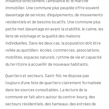
influence directement l'ambiance et le marché
immobilier. Une commune plus peuplée offre souvent
davantage de services, d'équipements, de mouvements
résidentiels et de besoins locatifs. Une commune plus
petite met davantage en avant la stabilité, le calme, les
liens de voisinage et la qualité des maisons
individuelles. Dans les deux cas, la population doit être
reliée au quotidien: écoles, commerces, associations,
mobilités, espaces naturels, rythme de vie et capacité
du territoire à accueillir de nouveaux habitants.
Quartiers et secteurs. Saint-Nic ne dispose pas
toujours d'une liste de quartiers clairement formalisée
dans les sources consultables. La lecture de la
commune se fait alors autour du centre-bourg, des
secteurs résidentiels, des hameaux, des entrées de