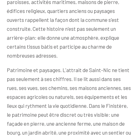
paroisses, activités maritimes, maisons de pierre,
édifices religieux, quartiers anciens ou paysages
ouverts rappellent la façon dont la commune s'est
construite. Cette histoire n'est pas seulement un
arrière-plan: elle donne une atmosphère, explique
certains tissus bàtis et participe au charme de
nombreuses adresses.
Patrimoine et paysages. L'attrait de Saint-Nic ne tient
pas seulement à ses chiffres. Il se lit aussi dans ses
rues, ses vues, ses chemins, ses maisons anciennes, ses
espaces agricoles ou naturels, ses équipements et les
lieux qui rythment la vie quotidienne. Dans le Finistère,
le patrimoine peut être discret ou très visible: une
façade en pierre, une ancienne ferme, une maison de
bourg, un jardin abrité, une proximité avec un sentier ou