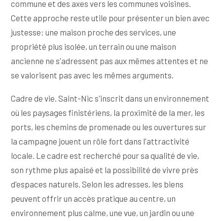
commune et des axes vers les communes voisines.
Cette approche reste utile pour présenter un bien avec
justesse: une maison proche des services, une
propriété plus isolée, un terrain ou une maison
ancienne ne s'adressent pas aux mêmes attentes et ne
se valorisent pas avec les mêmes arguments.
Cadre de vie. Saint-Nic s'inscrit dans un environnement
où les paysages finistériens, la proximité de la mer, les
ports, les chemins de promenade ou les ouvertures sur
la campagne jouent un rôle fort dans l'attractivité
locale. Le cadre est recherché pour sa qualité de vie,
son rythme plus apaisé et la possibilité de vivre près
d'espaces naturels. Selon les adresses, les biens
peuvent offrir un accès pratique au centre, un
environnement plus calme, une vue, un jardin ou une