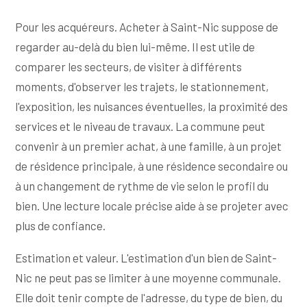
Pour les acquéreurs. Acheter à Saint-Nic suppose de
regarder au-delà du bien lui-même. Il est utile de
comparer les secteurs, de visiter à différents
moments, d'observer les trajets, le stationnement,
l'exposition, les nuisances éventuelles, la proximité des
services et le niveau de travaux. La commune peut
convenir à un premier achat, à une famille, à un projet
de résidence principale, à une résidence secondaire ou
à un changement de rythme de vie selon le profil du
bien. Une lecture locale précise aide à se projeter avec
plus de confiance.
Estimation et valeur. L'estimation d'un bien de Saint-
Nic ne peut pas se limiter à une moyenne communale.
Elle doit tenir compte de l'adresse, du type de bien, du