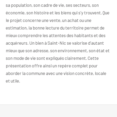
sa population, son cadre de vie, ses secteurs, son
économie, son histoire et les biens qui s'y trouvent. Que
le projet concerne une vente, un achat ou une
estimation, la bonne lecture du territoire permet de
mieux comprendre les attentes des habitants et des
acquéreurs. Un bien à Saint-Nic se valorise d'autant
mieux que son adresse, son environnement, son état et
son mode de vie sont expliqués clairement. Cette
présentation offre ainsi un repère complet pour
aborder la commune avec une vision concrète, locale
et utile.