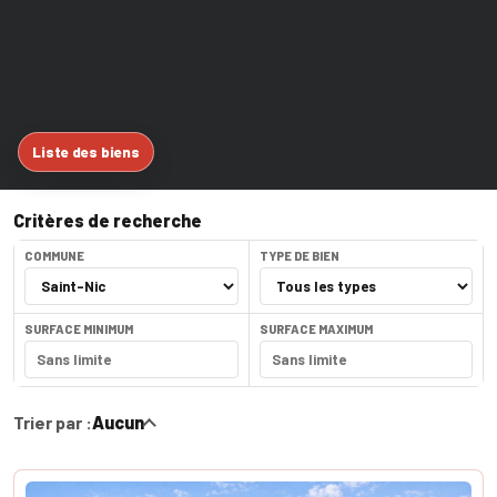
Liste des biens
Critères de recherche
COMMUNE
TYPE DE BIEN
SURFACE MINIMUM
SURFACE MAXIMUM
Trier par :
Aucun