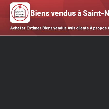
Biens vendus à Saint-N
Acheter
Estimer
Biens vendus
Avis clients
À propos