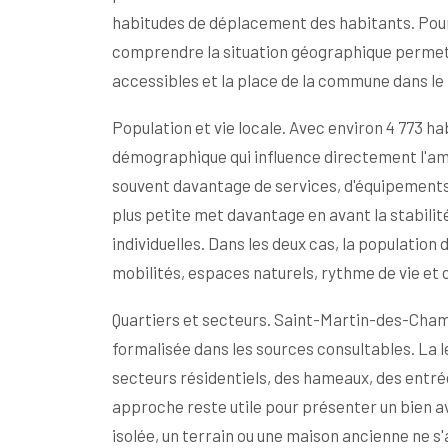
habitudes de déplacement des habitants. Pou
comprendre la situation géographique permet d
accessibles et la place de la commune dans le 
Population et vie locale. Avec environ 4 773
démographique qui influence directement l'a
souvent davantage de services, d'équipements
plus petite met davantage en avant la stabilité,
individuelles. Dans les deux cas, la population
mobilités, espaces naturels, rythme de vie et c
Quartiers et secteurs. Saint-Martin-des-Champ
formalisée dans les sources consultables. La 
secteurs résidentiels, des hameaux, des entr
approche reste utile pour présenter un bien a
isolée, un terrain ou une maison ancienne ne 