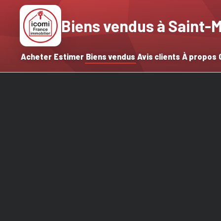
Biens vendus à Saint
Acheter
Estimer
Biens vendus
Avis clients
À propos