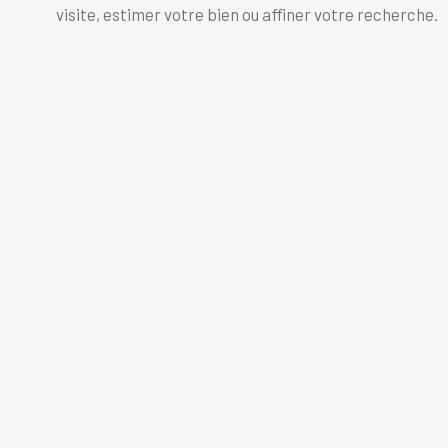
visite, estimer votre bien ou affiner votre recherche.