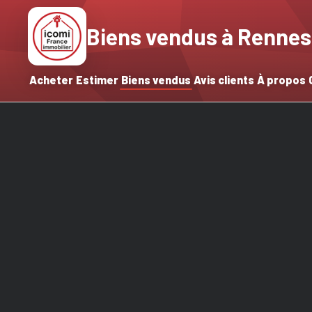
Biens vendus à Rennes
Acheter
Estimer
Biens vendus
Avis clients
À propos