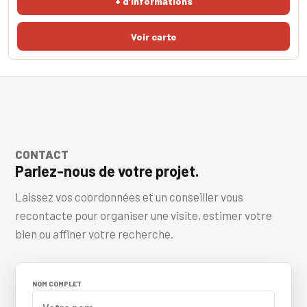
+ d'informations
aisé de transform
CONTACT
Parlez-nous de votre projet.
Laissez vos coordonnées et un conseiller vous
recontacte pour organiser une visite, estimer votre
bien ou affiner votre recherche.
NOM COMPLET