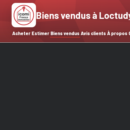
Biens vendus à Loctud
Acheter
Estimer
Biens vendus
Avis clients
À propos