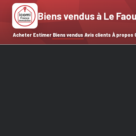
Biens vendus à Le Fao
Acheter
Estimer
Biens vendus
Avis clients
À propos