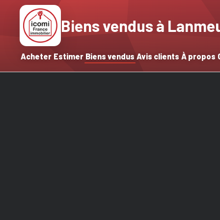
Biens vendus à Lanme
Acheter
Estimer
Biens vendus
Avis clients
À propos