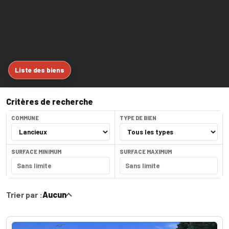
Liste des biens
Critères de recherche
COMMUNE
TYPE DE BIEN
SURFACE MINIMUM
SURFACE MAXIMUM
Trier par :
Aucun