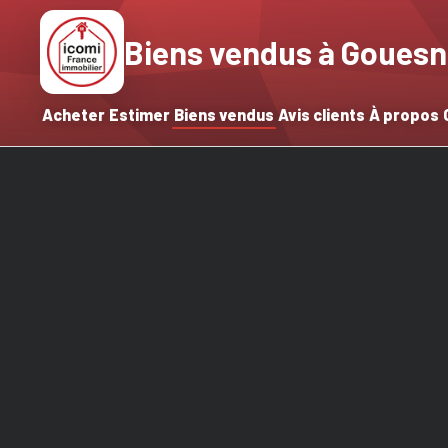
Biens vendus à Goues
Acheter
Estimer
Biens vendus
Avis clients
À propos