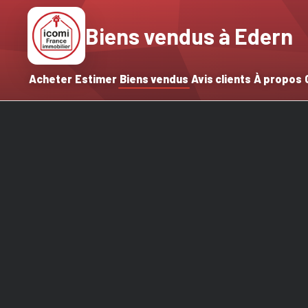
Biens vendus à Edern
Acheter
Estimer
Biens vendus
Avis clients
À propos