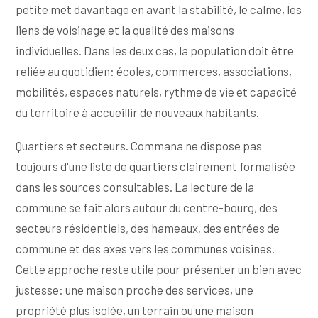
petite met davantage en avant la stabilité, le calme, les
liens de voisinage et la qualité des maisons
individuelles. Dans les deux cas, la population doit être
reliée au quotidien: écoles, commerces, associations,
mobilités, espaces naturels, rythme de vie et capacité
du territoire à accueillir de nouveaux habitants.
Quartiers et secteurs. Commana ne dispose pas
toujours d'une liste de quartiers clairement formalisée
dans les sources consultables. La lecture de la
commune se fait alors autour du centre-bourg, des
secteurs résidentiels, des hameaux, des entrées de
commune et des axes vers les communes voisines.
Cette approche reste utile pour présenter un bien avec
justesse: une maison proche des services, une
propriété plus isolée, un terrain ou une maison