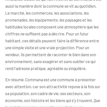
aussi la manière dont la commune se vit au quotidien.
Le marché, les commerces, les associations, les
promenades, les équipements, les paysages et les
habitudes locales composent une atmosphère que les
chiffres ne suffisent pas à décrire. Pour un futur
habitant, ces détails peuvent faire la différence entre
une simple visite et une vraie projection. Pour un
vendeur, ils permettent de raconter le bien dans son
environnement, sans exagérer et sans oublier ce qui
rend l'adresse pratique, agréable ou singulière.
En résumé. Commana est une commune à présenter
avec attention, car son attractivité repose à la fois sur
sa population, son cadre de vie, ses secteurs, son
économie, son histoire et les biens qui s'y trouvent. Que