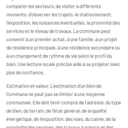
comparer les secteurs, de visiter à différents
moments, d'observer les trajets, le stationnement,
l'exposition, les nuisances éventuelles, la proximité des
services et le niveau de travaux. La commune peut
convenir à un premier achat, à une famille, à un projet
de résidence principale, à une résidence secondaire ou
à un changement de rythme de vie selon le profil du
bien. Une lecture locale précise aide à se projeter avec
plus de confiance.
Estimation et valeur. L'estimation d'un bien de
Commana ne peut pas se limiter à une moyenne
communale. Elle doit tenir compte de l'adresse, du type
de bien, du terrain, de l'état général, de la qualité
énergétique, de l'exposition, des vues, du calme, de la
proximité des services, des travaux à prévoir et des