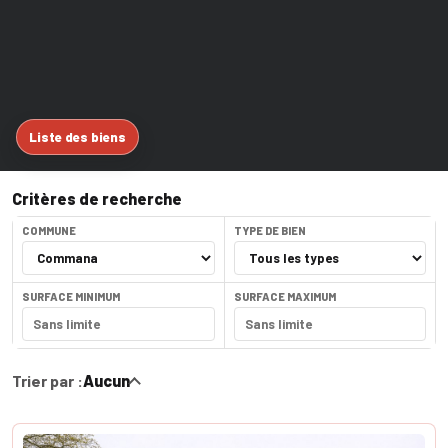
Liste des biens
Critères de recherche
COMMUNE
TYPE DE BIEN
SURFACE MINIMUM
SURFACE MAXIMUM
Trier par :
Aucun