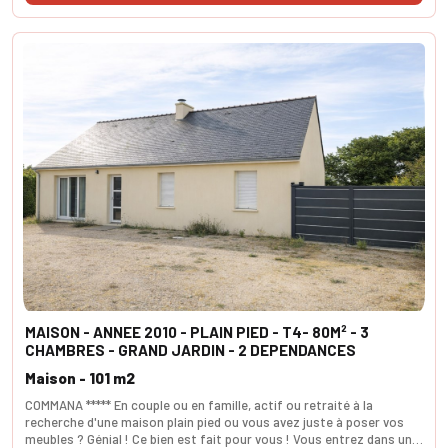
MAISON - ANNEE 2010 - PLAIN PIED - T4- 80M² - 3
CHAMBRES - GRAND JARDIN - 2 DEPENDANCES
Maison - 101 m2
COMMANA ***** En couple ou en famille, actif ou retraité à la
recherche d'une maison plain pied ou vous avez juste à poser vos
meubles ? Génial ! Ce bien est fait pour vous ! Vous entrez dans un