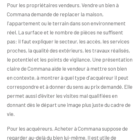
Pour les propriétaires vendeurs. Vendre un bien à
Commana demande de replacer la maison,
l'appartement ou le terrain dans son environnement
réel. La surface et le nombre de pièces ne suffisent
pas: il faut expliquer le secteur, les accès, les services
proches, la qualité des extérieurs, les travaux réalisés,
le potentiel et les points de vigilance. Une présentation
claire de Commana aide le vendeur à mettre son bien
en contexte, à montrer à quel type d'acquéreur il peut
correspondre et à donner du sens au prix demandé. Elle
permet aussi d'éviter les visites mal qualifiées en
donnant dès le départ une image plus juste du cadre de
vie.
Pour les acquéreurs. Acheter à Commana suppose de
regarder au-delà du bien lui-même. Il est utile de