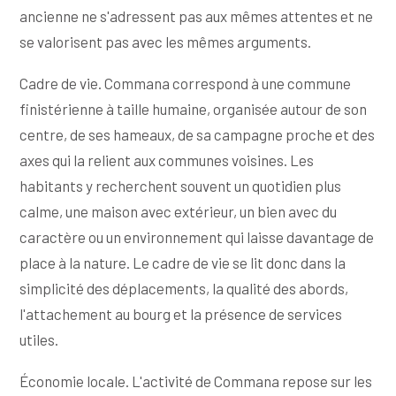
ancienne ne s'adressent pas aux mêmes attentes et ne
se valorisent pas avec les mêmes arguments.
Cadre de vie. Commana correspond à une commune
finistérienne à taille humaine, organisée autour de son
centre, de ses hameaux, de sa campagne proche et des
axes qui la relient aux communes voisines. Les
habitants y recherchent souvent un quotidien plus
calme, une maison avec extérieur, un bien avec du
caractère ou un environnement qui laisse davantage de
place à la nature. Le cadre de vie se lit donc dans la
simplicité des déplacements, la qualité des abords,
l'attachement au bourg et la présence de services
utiles.
Économie locale. L'activité de Commana repose sur les