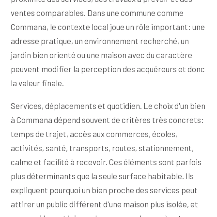
ventes comparables. Dans une commune comme
Commana, le contexte local joue un rôle important: une
adresse pratique, un environnement recherché, un
jardin bien orienté ou une maison avec du caractère
peuvent modifier la perception des acquéreurs et donc
la valeur finale.
Services, déplacements et quotidien. Le choix d'un bien
à Commana dépend souvent de critères très concrets:
temps de trajet, accès aux commerces, écoles,
activités, santé, transports, routes, stationnement,
calme et facilité à recevoir. Ces éléments sont parfois
plus déterminants que la seule surface habitable. Ils
expliquent pourquoi un bien proche des services peut
attirer un public différent d'une maison plus isolée, et