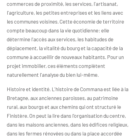
commerces de proximité, les services, l'artisanat,
l'agriculture, les petites entreprises et les liens avec
les communes voisines. Cette économie de territoire
compte beaucoup dans la vie quotidienne: elle
détermine l'accès aux services, les habitudes de
déplacement, la vitalité du bourg et la capacité de la
commune à accueillir de nouveaux habitants. Pour un
projet immobilier, ces éléments complètent
naturellement l'analyse du bien lui-même.
Histoire et identité. L'histoire de Commana est liée à la
Bretagne, aux anciennes paroisses, au patrimoine
rural, aux bourgs et aux chemins qui ont structuré le
Finistère. On peut la lire dans l'organisation du centre,
dans les maisons anciennes, dans les édifices religieux,
dans les fermes rénovées ou dans la place accordée