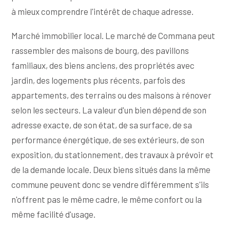
à mieux comprendre l'intérêt de chaque adresse.
Marché immobilier local. Le marché de Commana peut
rassembler des maisons de bourg, des pavillons
familiaux, des biens anciens, des propriétés avec
jardin, des logements plus récents, parfois des
appartements, des terrains ou des maisons à rénover
selon les secteurs. La valeur d'un bien dépend de son
adresse exacte, de son état, de sa surface, de sa
performance énergétique, de ses extérieurs, de son
exposition, du stationnement, des travaux à prévoir et
de la demande locale. Deux biens situés dans la même
commune peuvent donc se vendre différemment s'ils
n'offrent pas le même cadre, le même confort ou la
même facilité d'usage.