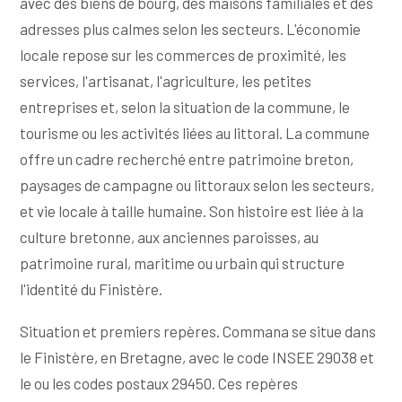
avec des biens de bourg, des maisons familiales et des
adresses plus calmes selon les secteurs. L'économie
locale repose sur les commerces de proximité, les
services, l'artisanat, l'agriculture, les petites
entreprises et, selon la situation de la commune, le
tourisme ou les activités liées au littoral. La commune
offre un cadre recherché entre patrimoine breton,
paysages de campagne ou littoraux selon les secteurs,
et vie locale à taille humaine. Son histoire est liée à la
culture bretonne, aux anciennes paroisses, au
patrimoine rural, maritime ou urbain qui structure
l'identité du Finistère.
Situation et premiers repères. Commana se situe dans
le Finistère, en Bretagne, avec le code INSEE 29038 et
le ou les codes postaux 29450. Ces repères