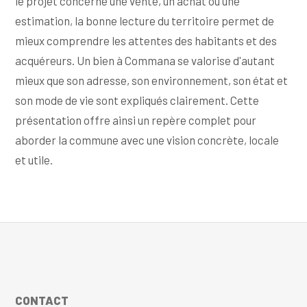
le projet concerne une vente, un achat ou une
estimation, la bonne lecture du territoire permet de
mieux comprendre les attentes des habitants et des
acquéreurs. Un bien à Commana se valorise d'autant
mieux que son adresse, son environnement, son état et
son mode de vie sont expliqués clairement. Cette
présentation offre ainsi un repère complet pour
aborder la commune avec une vision concrète, locale
et utile.
CONTACT