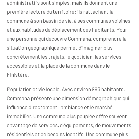
administratifs sont simples, mais ils donnent une
première lecture du territoire: ils rattachent la
commune à son bassin de vie, à ses communes voisines
et aux habitudes de déplacement des habitants. Pour
une personne qui découvre Commana, comprendre la
situation géographique permet d'imaginer plus
concrètement les trajets, le quotidien, les services
accessibles et la place de la commune dans le
Finistère.
Population et vie locale. Avec environ 983 habitants,
Commana présente une dimension démographique qui
influence directement l'ambiance et le marché
immobilier. Une commune plus peuplée offre souvent
davantage de services, d'équipements, de mouvements
résidentiels et de besoins locatifs. Une commune plus