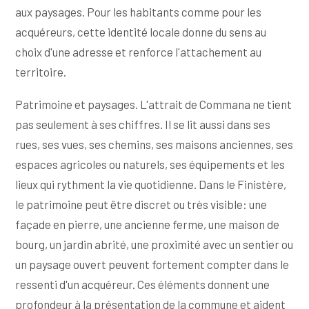
aux paysages. Pour les habitants comme pour les
acquéreurs, cette identité locale donne du sens au
choix d'une adresse et renforce l'attachement au
territoire.
Patrimoine et paysages. L'attrait de Commana ne tient
pas seulement à ses chiffres. Il se lit aussi dans ses
rues, ses vues, ses chemins, ses maisons anciennes, ses
espaces agricoles ou naturels, ses équipements et les
lieux qui rythment la vie quotidienne. Dans le Finistère,
le patrimoine peut être discret ou très visible: une
façade en pierre, une ancienne ferme, une maison de
bourg, un jardin abrité, une proximité avec un sentier ou
un paysage ouvert peuvent fortement compter dans le
ressenti d'un acquéreur. Ces éléments donnent une
profondeur à la présentation de la commune et aident