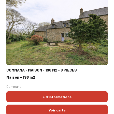
COMMANA - MAISON - 198 M2 - 8 PIECES
Maison - 198 m2
Commana
+ d'informations