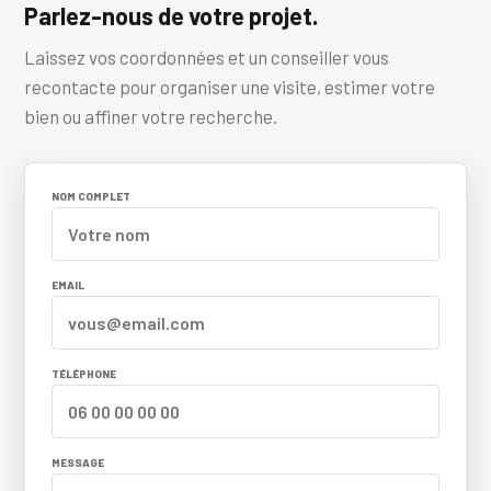
Parlez-nous de votre projet.
Laissez vos coordonnées et un conseiller vous
recontacte pour organiser une visite, estimer votre
bien ou affiner votre recherche.
NOM COMPLET
EMAIL
TÉLÉPHONE
MESSAGE