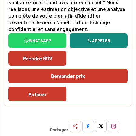
souhaitez un second avis professionnel ? Nous
réalisons une estimation objective et une analyse
complète de votre bien afin d'identifier
d'éventuels leviers d'amélioration. Échange
confidentiel et sans engagement.
WHATSAPP
APPELER
Prendre RDV
Demander prix
Estimer
Partager