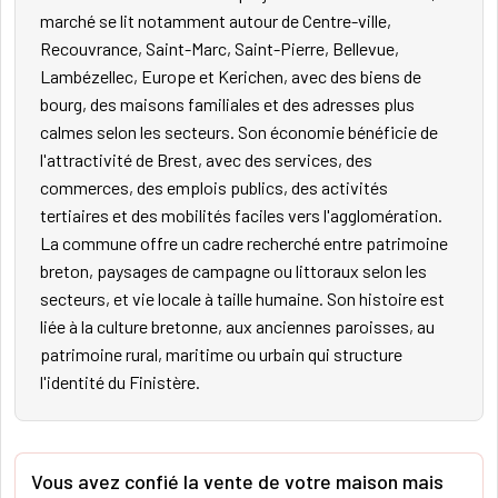
marché se lit notamment autour de Centre-ville,
Recouvrance, Saint-Marc, Saint-Pierre, Bellevue,
Lambézellec, Europe et Kerichen, avec des biens de
bourg, des maisons familiales et des adresses plus
calmes selon les secteurs. Son économie bénéficie de
l'attractivité de Brest, avec des services, des
commerces, des emplois publics, des activités
tertiaires et des mobilités faciles vers l'agglomération.
La commune offre un cadre recherché entre patrimoine
breton, paysages de campagne ou littoraux selon les
secteurs, et vie locale à taille humaine. Son histoire est
liée à la culture bretonne, aux anciennes paroisses, au
patrimoine rural, maritime ou urbain qui structure
l'identité du Finistère.
Vous avez confié la vente de votre maison mais