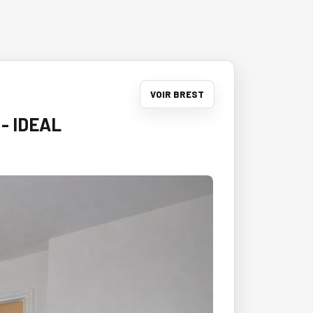
VOIR BREST
- IDEAL