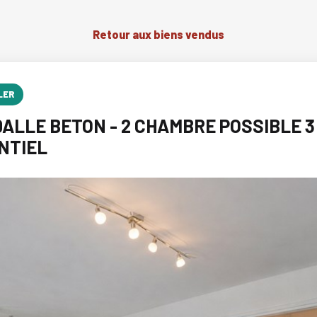
Retour aux biens vendus
LER
ALLE BETON - 2 CHAMBRE POSSIBLE 3 
NTIEL