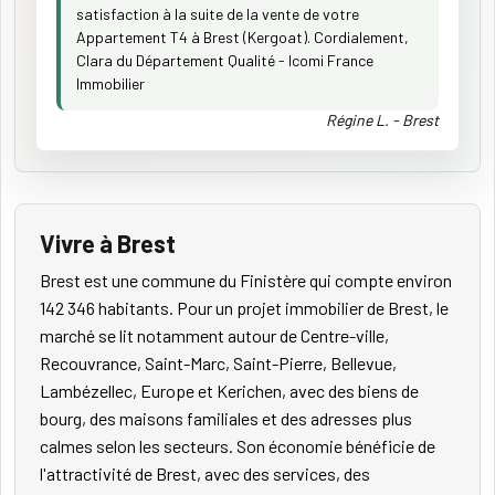
satisfaction à la suite de la vente de votre
Appartement T4 à Brest (Kergoat). Cordialement,
Clara du Département Qualité - Icomi France
Immobilier
Régine L. - Brest
Vivre à Brest
Brest est une commune du Finistère qui compte environ
142 346 habitants. Pour un projet immobilier de Brest, le
marché se lit notamment autour de Centre-ville,
Recouvrance, Saint-Marc, Saint-Pierre, Bellevue,
Lambézellec, Europe et Kerichen, avec des biens de
bourg, des maisons familiales et des adresses plus
calmes selon les secteurs. Son économie bénéficie de
l'attractivité de Brest, avec des services, des