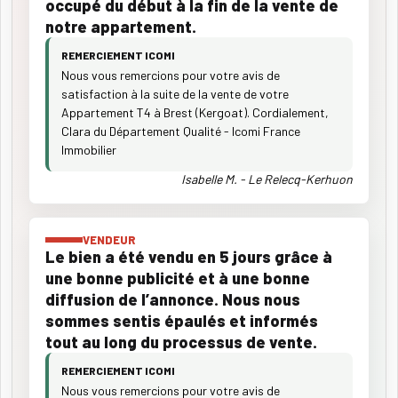
occupé du début à la fin de la vente de
notre appartement.
REMERCIEMENT ICOMI
Nous vous remercions pour votre avis de
satisfaction à la suite de la vente de votre
Appartement T4 à Brest (Kergoat). Cordialement,
Clara du Département Qualité - Icomi France
Immobilier
Isabelle M. - Le Relecq-Kerhuon
VENDEUR
Le bien a été vendu en 5 jours grâce à
une bonne publicité et à une bonne
diffusion de l’annonce. Nous nous
sommes sentis épaulés et informés
tout au long du processus de vente.
REMERCIEMENT ICOMI
Nous vous remercions pour votre avis de