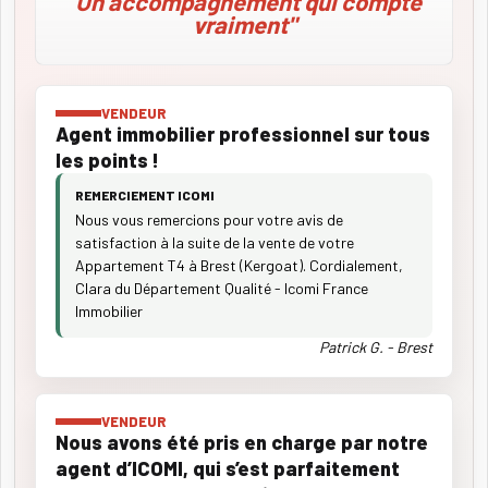
"Un accompagnement qui compte
vraiment"
VENDEUR
Agent immobilier professionnel sur tous
les points !
REMERCIEMENT ICOMI
Nous vous remercions pour votre avis de
satisfaction à la suite de la vente de votre
Appartement T4 à Brest (Kergoat). Cordialement,
Clara du Département Qualité - Icomi France
Immobilier
Patrick G. - Brest
VENDEUR
Nous avons été pris en charge par notre
agent d’ICOMI, qui s’est parfaitement