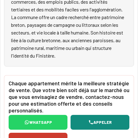
commerces, des emplois publics, des activités
tertiaires et des mobilités faciles vers l'agglomération.
La commune offre un cadre recherché entre patrimoine
breton, paysages de campagne ou littoraux selon les
secteurs, et vie locale à taille humaine. Son histoire est
liée à la culture bretonne, aux anciennes paroisses, au
patrimoine rural, maritime ou urbain qui structure
l'identité du Finistère.
Chaque appartement mérite la meilleure stratégie
de vente. Que votre bien soit déjà sur le marché ou
que vous envisagiez de vendre, contactez-nous
pour une estimation offerte et des conseils
personnalisés.
WHATSAPP
APPELER