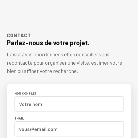
CONTACT
Parlez-nous de votre projet.
Laissez vos coordonnées et un conseiller vous
recontacte pour organiser une visite, estimer votre
bien ou affiner votre recherche.
NOM COMPLET
EMAIL