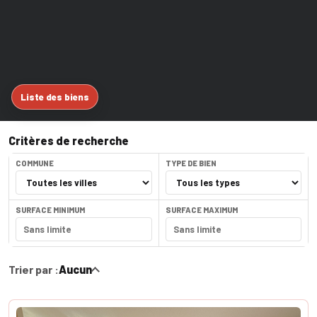
Liste des biens
Critères de recherche
COMMUNE
TYPE DE BIEN
SURFACE MINIMUM
SURFACE MAXIMUM
Trier par :
Aucun