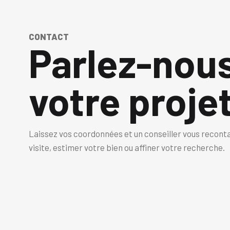
CONTACT
Parlez-nou
votre projet
Laissez vos coordonnées et un conseiller vous recont
visite, estimer votre bien ou affiner votre recherche.