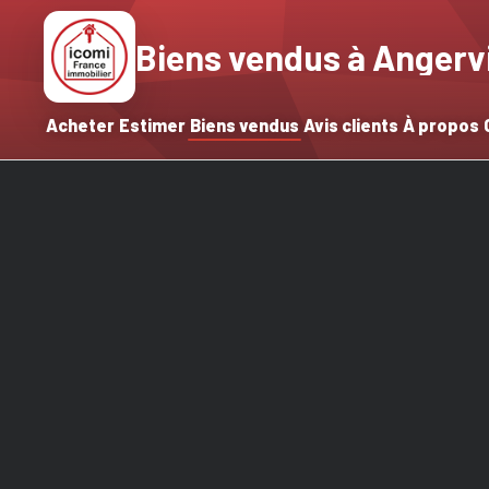
Biens vendus à Angervi
Acheter
Estimer
Biens vendus
Avis clients
À propos