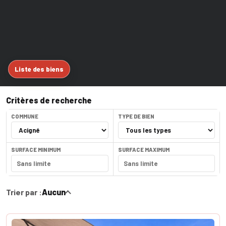
Liste des biens
Critères de recherche
COMMUNE
TYPE DE BIEN
SURFACE MINIMUM
SURFACE MAXIMUM
Trier par :
Aucun